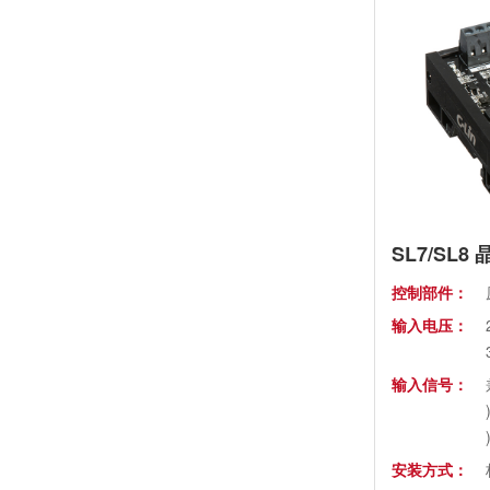
SL7/SL
控制部件：
输入电压：
输入信号：
安装方式：