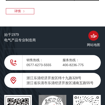
详情
》
始于1979
电气产品专业制造商
网站地图
销售热线：
服务热线：
0577-6273-5555
400-8236-775
浙江乐清经济开发区纬十九路328号
浙江省乐清市乐清经济开发区浦南五路55号