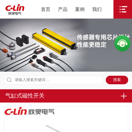
首页
产品
案例
我们
气缸式磁性开关