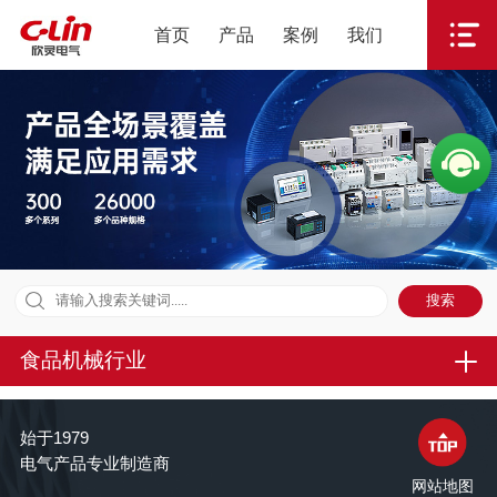
首页
产品
案例
我们
食品机械行业
始于1979
电气产品专业制造商
网站地图