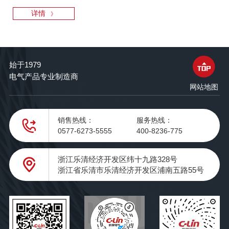
详情
》
始于1979
电气产品专业制造商
网站地图
销售热线：
服务热线：
0577-6273-5555
400-8236-775
浙江乐清经济开发区纬十九路328号
浙江省乐清市乐清经济开发区浦南五路55号