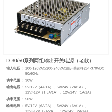
D-30/50系列两组输出开关电源（老款）
输入电压：
100-120VAC/200-240VAC由开关选择254-370VDC
50/60Hz
功率范围：
30W
输出电压：
5V/12V（4A/1A）、5V/24V（2A/1A）、
12V/-12V（1.5A/1A）、12V/24V（1A/1A）
功率范围：
50W
输出电压：
5V/12V（6A/2A）、5V/24V（6A/1A）、
12V/-12V（2A/2A）、12V/24V（2A/1A）