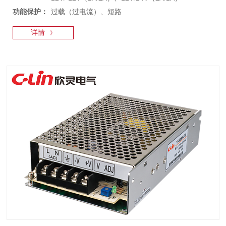
功能保护：
过载（过电流）、短路
详情
》