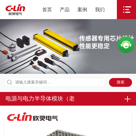
首页
产品
案例
我们
电源与电力半导体模块（老
款）