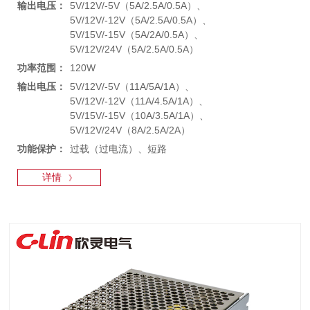
输出电压：
5V/12V/-5V（5A/2.5A/0.5A）、
5V/12V/-12V（5A/2.5A/0.5A）、
5V/15V/-15V（5A/2A/0.5A）、
5V/12V/24V（5A/2.5A/0.5A）
功率范围：
120W
输出电压：
5V/12V/-5V（11A/5A/1A）、
5V/12V/-12V（11A/4.5A/1A）、
5V/15V/-15V（10A/3.5A/1A）、
5V/12V/24V（8A/2.5A/2A）
功能保护：
过载（过电流）、短路
详情
》