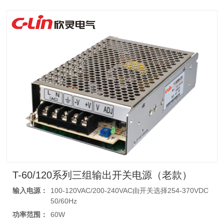
T-60/120系列三组输出开关电源（老款）
输入电源：
100-120VAC/200-240VAC由开关选择254-370VDC
50/60Hz
功率范围：
60W