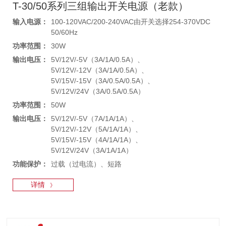
T-30/50系列三组输出开关电源（老款）
输入电源：
100-120VAC/200-240VAC由开关选择254-370VDC
50/60Hz
功率范围：
30W
输出电压：
5V/12V/-5V（3A/1A/0.5A）、
5V/12V/-12V（3A/1A/0.5A）、
5V/15V/-15V（3A/0.5A/0.5A）、
5V/12V/24V（3A/0.5A/0.5A）
功率范围：
50W
输出电压：
5V/12V/-5V（7A/1A/1A）、
5V/12V/-12V（5A/1A/1A）、
5V/15V/-15V（4A/1A/1A）、
5V/12V/24V（3A/1A/1A）
功能保护：
过载（过电流）、短路
详情
》