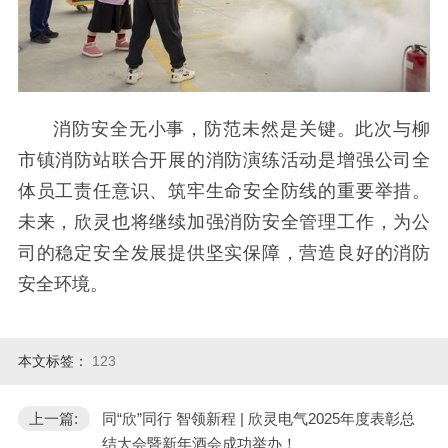
消防安全无小事，防范未然是关键。此次与柳
市镇消防站联合开展的消防演练活动是增强公司全
体员工责任意识、筑牢生命安全防线的重要举措。
未来，欣灵也将继续加强消防安全管理工作，为公
司的稳定安全发展提供坚实保障，营造良好的消防
安全环境。
本文标签：
123
上一篇:
同“欣”同行 智领新程 | 欣灵电气2025年度表彰总
结大会暨新年酒会成功举办！