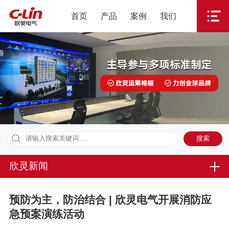
首页
产品
案例
我们
欣灵新闻
预防为主，防治结合 | 欣灵电气开展消防应
急预案演练活动