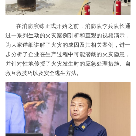
在消防演练正式开始之前，消防队李兵队长通
过一系列生动的火灾案例剖析和直观的视频演示，
为大家详细讲解了火灾的成因及其相关案例，进一
步分析了企业在生产过程中可能潜藏的火灾隐患，
并针对性地传授了火灾发生时的应急处理措施、自
救互救技巧以及安全逃生方法。