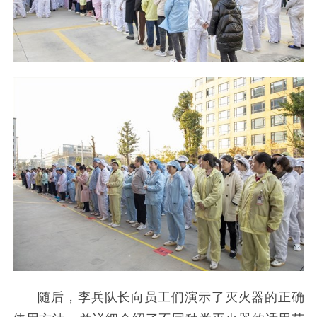
随后，李兵队长向员工们演示了灭火器的正确