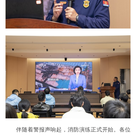
伴随着警报声响起，消防演练正式开始。各位