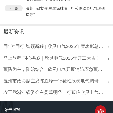
下一篇:
温州市政协副主席陈胜峰一行莅临欣灵电气调研
指导"
最新资讯
同“欣”同行 智领新程 | 欣灵电气2025年度表彰总结大会暨新年酒会成功举办！
马上欣程 同心共跃 | 欣灵电气2026年开工大吉！
预防为主，防治结合 | 欣灵电气开展消防应急预案演练活动
温州市政协副主席陈胜峰一行莅临欣灵电气调研指导
农工党浙江省委会主委葛明华一行莅临欣灵电气考察调研
始于1979