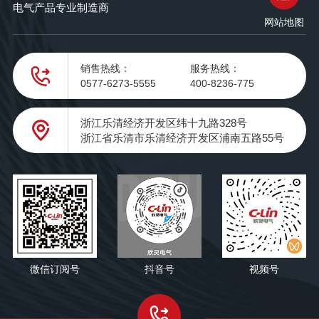
电气产品专业制造商
网站地图
销售热线：
服务热线：
0577-6273-5555
400-8236-775
浙江乐清经济开发区纬十九路328号
浙江省乐清市乐清经济开发区浦南五路55号
微信订阅号
抖音号
视频号