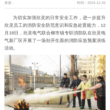
来源：
时间：2024-12-20
为切实加强欣灵的日常安全工作，进一步提升
欣灵员工的消防安全防范意识和应急处置能力，12
月18日，欣灵电气联合柳市镇专职消防队在欣灵电
气新厂区开展了一场别开生面的消防应急预案演练
活动。