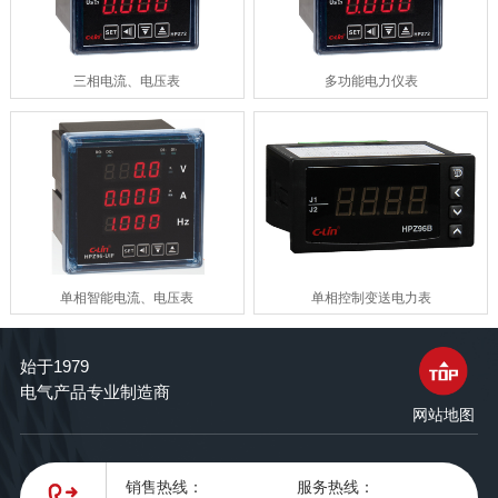
三相电流、电压表
多功能电力仪表
单相智能电流、电压表
单相控制变送电力表
始于1979
电气产品专业制造商
网站地图
销售热线：
服务热线：