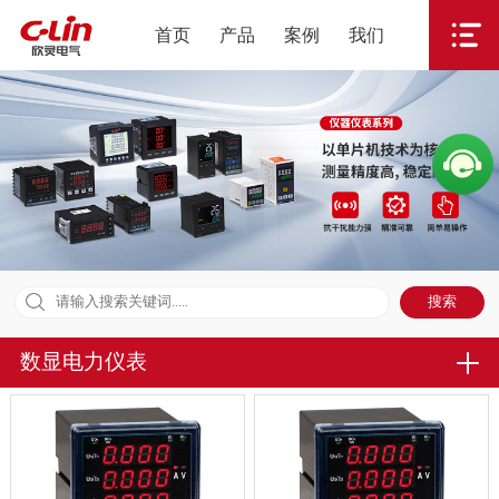
首页
产品
案例
我们
数显电力仪表