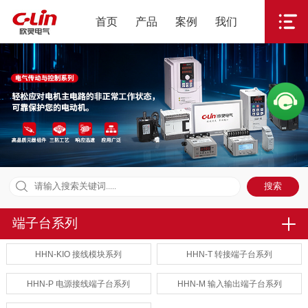
首页
产品
案例
我们
端子台系列
HHN-KIO 接线模块系列
HHN-T 转接端子台系列
HHN-P 电源接线端子台系列
HHN-M 输入输出端子台系列