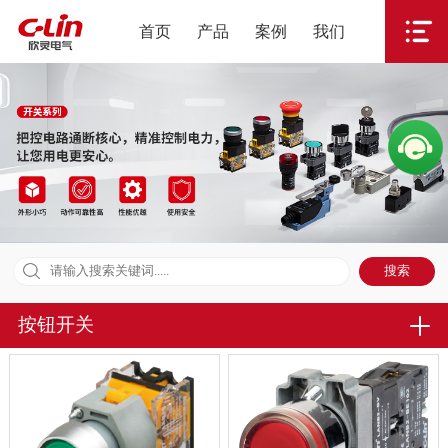
首页
产品
案例
我们
按钮开关