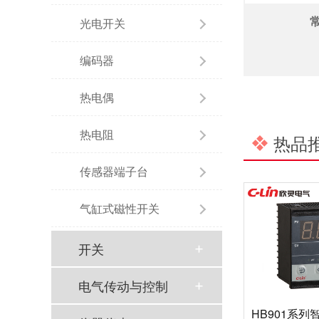
光电开关
编码器
热电偶
热电阻
热品
传感器端子台
气缸式磁性开关
开关
电气传动与控制