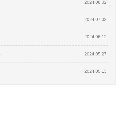
2024.08.02
2024.07.02
2024.06.12
开
2024.05.27
2024.05.13