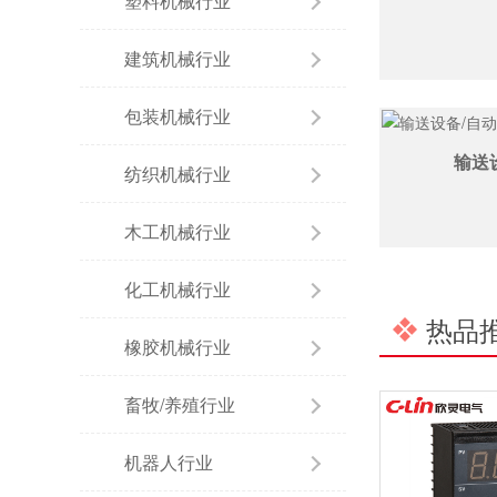
塑料机械行业
建筑机械行业
包装机械行业
输送
纺织机械行业
木工机械行业
化工机械行业
热品
橡胶机械行业
畜牧/养殖行业
机器人行业