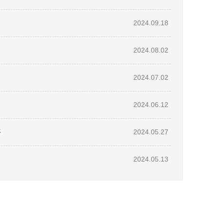
2024.09.18
2024.08.02
2024.07.02
2024.06.12
开
2024.05.27
2024.05.13