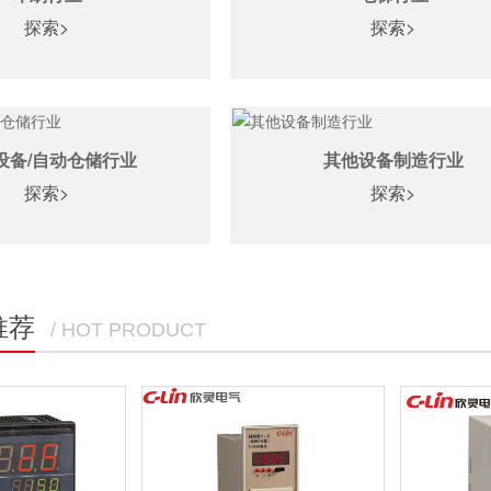
探索>
探索>
设备/自动仓储行业
其他设备制造行业
探索>
探索>
推荐
/ HOT PRODUCT