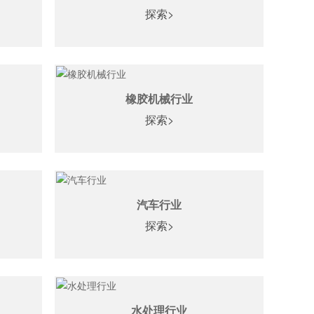
探索>
橡胶机械行业
探索>
汽车行业
探索>
水处理行业