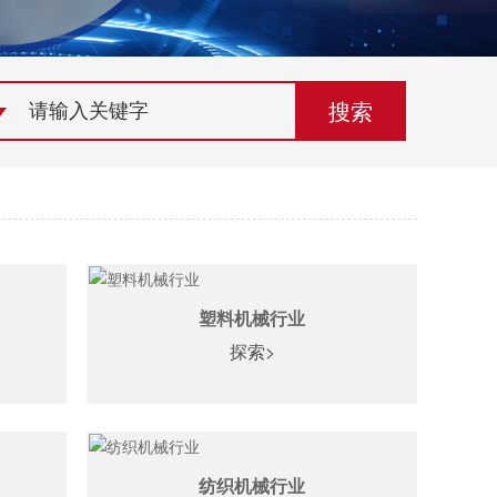
荣誉资质
组织机构
联系欣灵
塑料机械行业
探索>
纺织机械行业