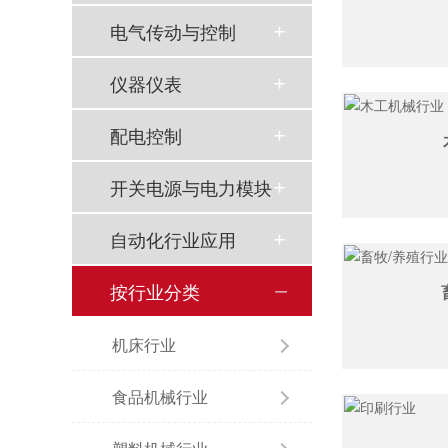
电气传动与控制
仪器仪表
配电控制
开关电源与电力模块
自动化行业应用
按行业分类
机床行业
食品机械行业