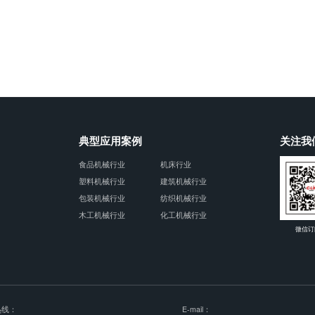
典型应用案例
关注我
食品机械行业
机床行业
塑料机械行业
建筑机械行业
包装机械行业
纺织机械行业
木工机械行业
化工机械行业
微信订
热线：
E-mail：