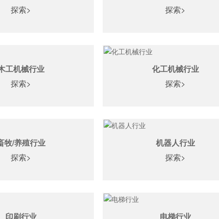
探索>
探索>
木工机械行业
化工机械行业
探索>
探索>
畜牧/养殖行业
机器人行业
探索>
探索>
印刷行业
电梯行业