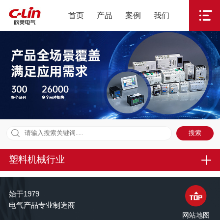
首页
产品
案例
我们
塑料机械行业
始于1979
电气产品专业制造商
网站地图