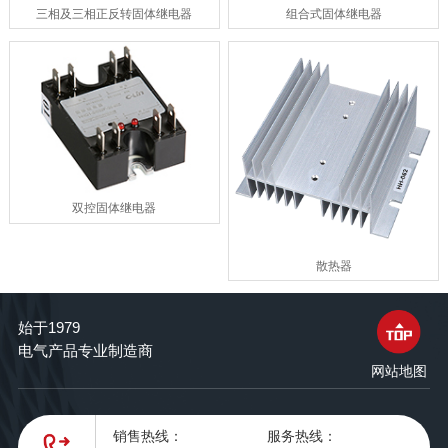
三相及三相正反转固体继电器
组合式固体继电器
双控固体继电器
散热器
始于1979
电气产品专业制造商
网站地图
销售热线：
服务热线：