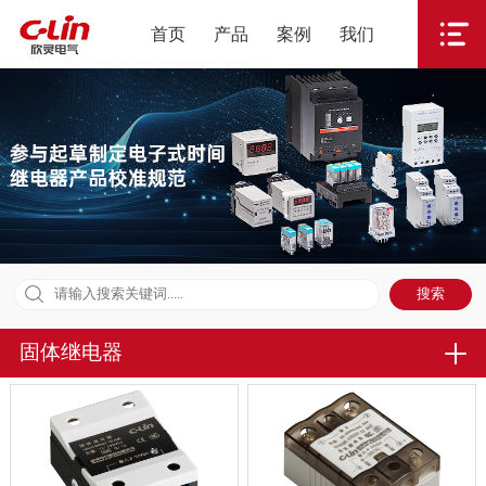
首页
产品
案例
我们
固体继电器