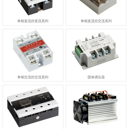
单相直流控直流系列
单相直流控交流系列
单相交流控交流系列
固体调压器