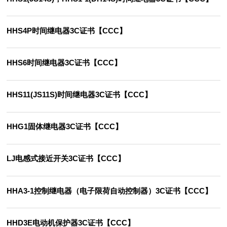
HHS4P时间继电器3C证书【CCC】
HHS6时间继电器3C证书【CCC】
HHS11(JS11S)时间继电器3C证书【CCC】
HHG1固体继电器3C证书【CCC】
LJ电感式接近开关3C证书【CCC】
HHA3-1控制继电器（电子限荷自动控制器）3C证书【CCC】
HHD3E电动机保护器3C证书【CCC】