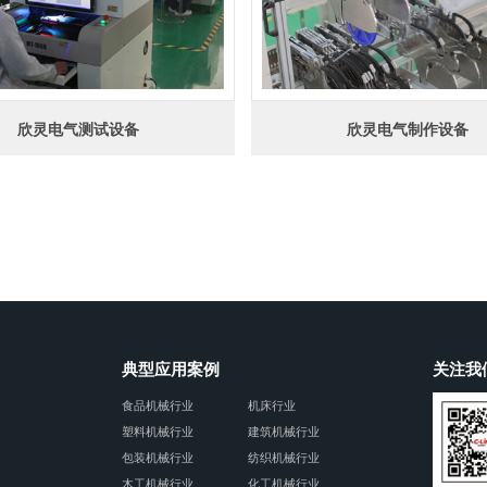
欣灵电气测试设备
欣灵电气制作设备
典型应用案例
关注我
食品机械行业
机床行业
塑料机械行业
建筑机械行业
包装机械行业
纺织机械行业
木工机械行业
化工机械行业