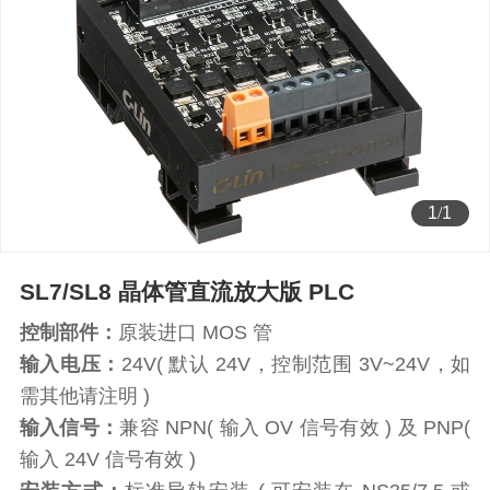
1
/
1
SL7/SL8 晶体管直流放大版 PLC
控制部件：
原装进口 MOS 管
输入电压：
24V( 默认 24V，控制范围 3V~24V，如
需其他请注明 )
输入信号：
兼容 NPN( 输入 OV 信号有效 ) 及 PNP(
输入 24V 信号有效 )