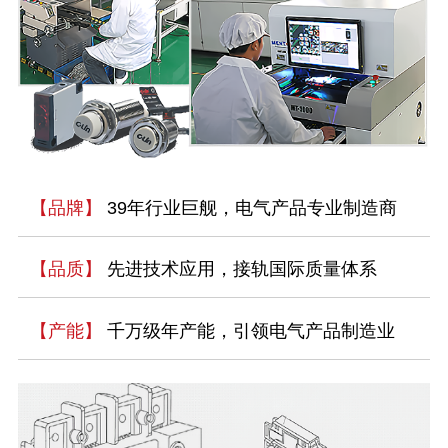
【品牌】
39年行业巨舰，电气产品专业制造商
【品质】
先进技术应用，接轨国际质量体系
【产能】
千万级年产能，引领电气产品制造业