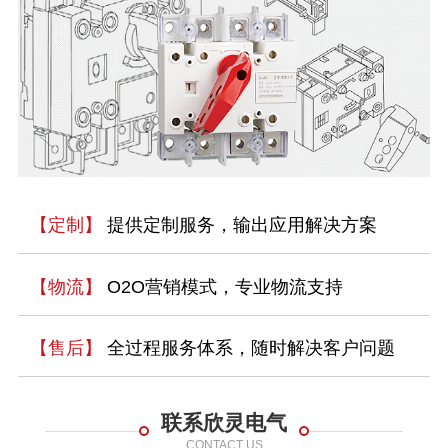
【定制】
提供定制服务，输出应用解决方案
【物流】
O2O营销模式，专业物流支持
【售后】
全过程服务体系，随时解决客户问题
联系欣灵电气
CONTACT US