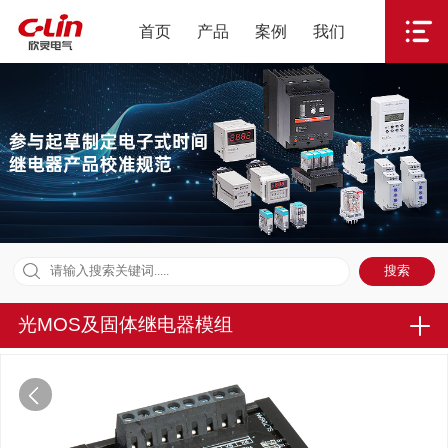
首页
产品
案例
我们
光MOS及固体继电器模组