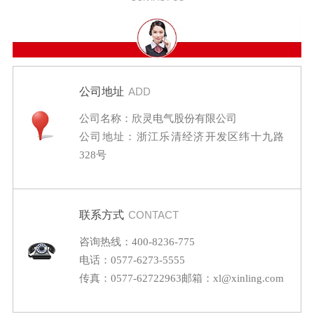
公司地址
ADD
公司名称：欣灵电气股份有限公司
公司地址：浙江乐清经济开发区纬十九路
328号
联系方式
CONTACT
咨询热线：400-8236-775
电话：0577-6273-5555
传真：0577-62722963
邮箱：xl@xinling.com