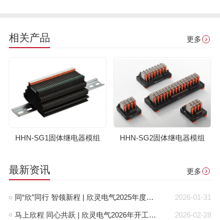
相关产品
更多
HHN-SG1固体继电器模组
HHN-SG2固体继电器模组
最新资讯
更多
同“欣”同行 智领新程 | 欣灵电气2025年度表彰总结大会暨新年酒会成功举办！
2026-01-31
马上欣程 同心共跃 | 欣灵电气2026年开工大吉！
2026-02-28