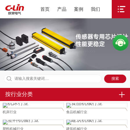
首页
产品
案例
我们
按行业分类
机床行业
食品机械行业
塑料机械行业
建筑机械行业