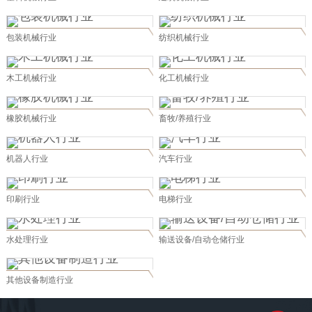
包装机械行业
纺织机械行业
木工机械行业
化工机械行业
橡胶机械行业
畜牧/养殖行业
机器人行业
汽车行业
印刷行业
电梯行业
水处理行业
输送设备/自动仓储行业
其他设备制造行业