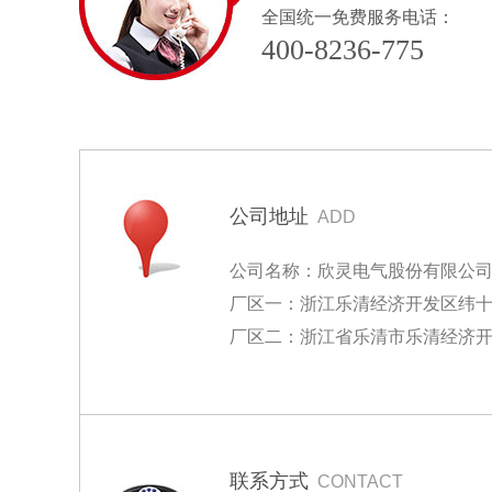
全国统一免费服务电话：
400-8236-775
公司地址
ADD
公司名称：欣灵电气股份有限公
厂区一：浙江乐清经济开发区纬十九
厂区二：浙江省乐清市乐清经济开发
联系方式
CONTACT