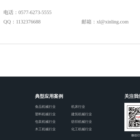
电话：0577-6273-5555
QQ：1132376688
邮箱：xl@xinling.com
典型应用案例
关注我
食品机械行业
机床行业
塑料机械行业
建筑机械行业
包装机械行业
纺织机械行业
木工机械行业
化工机械行业
微信订