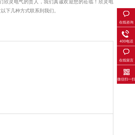
我们欣灵电气的贵人，我们真诚欢迎您的莅临！欣灵电
过以下几种方式联系到我们。
在线咨询
400电话
在线留言
微信扫一