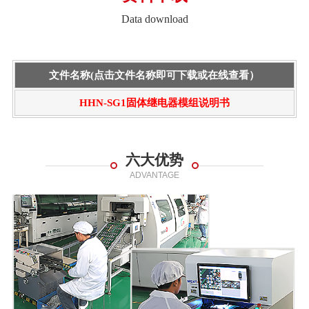
Data download
文件名称(点击文件名称即可下载或在线查看）
HHN-SG1固体继电器模组说明书
六大优势
ADVANTAGE