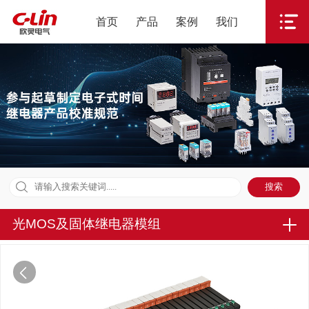
首页
产品
案例
我们
光MOS及固体继电器模组