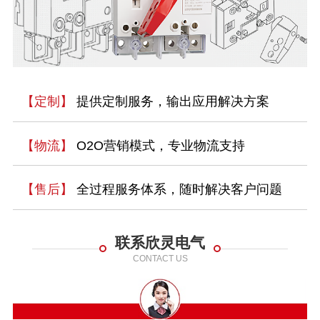
【定制】
提供定制服务，输出应用解决方案
【物流】
O2O营销模式，专业物流支持
【售后】
全过程服务体系，随时解决客户问题
联系欣灵电气
CONTACT US