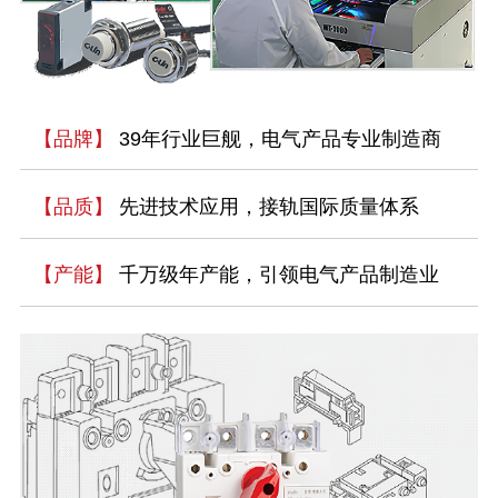
【品牌】
39年行业巨舰，电气产品专业制造商
【品质】
先进技术应用，接轨国际质量体系
【产能】
千万级年产能，引领电气产品制造业