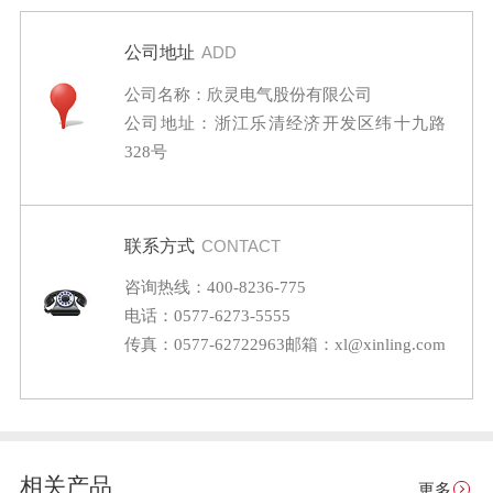
公司地址
ADD
公司名称：欣灵电气股份有限公司
公司地址：浙江乐清经济开发区纬十九路
328号
联系方式
CONTACT
咨询热线：400-8236-775
电话：0577-6273-5555
传真：0577-62722963
邮箱：xl@xinling.com
相关产品
更多