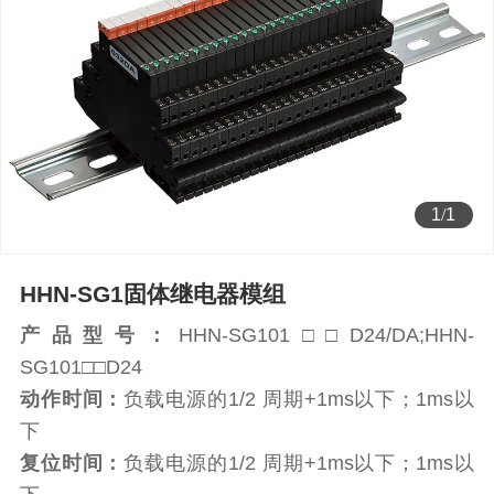
1
/
1
HHN-SG1固体继电器模组
产品型号：
HHN-SG101□□D24/DA;HHN-
SG101□□D24
动作时间：
负载电源的1/2 周期+1ms以下；1ms以
下
复位时间：
负载电源的1/2 周期+1ms以下；1ms以