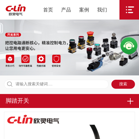
首页
产品
案例
我们
脚踏开关