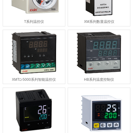
T系列温控仪
XM系列数显温控仪
XMT□-5000系列智能温控仪
HB系列温度控制仪