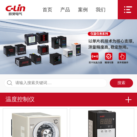
首页
产品
案例
我们
温度控制仪