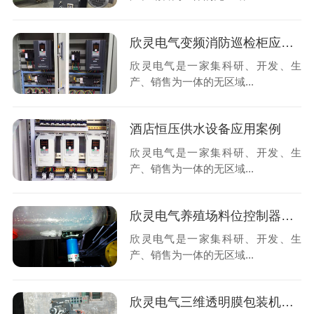
欣灵电气变频消防巡检柜应用案例
欣灵电气是一家集科研、开发、生
产、销售为一体的无区域...
酒店恒压供水设备应用案例
欣灵电气是一家集科研、开发、生
产、销售为一体的无区域...
欣灵电气养殖场料位控制器应用案例
欣灵电气是一家集科研、开发、生
产、销售为一体的无区域...
欣灵电气三维透明膜包装机应用案例