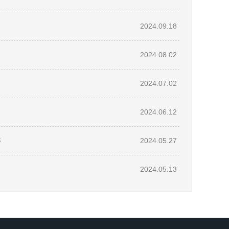
2024.09.18
2024.08.02
2024.07.02
2024.06.12
开
2024.05.27
2024.05.13