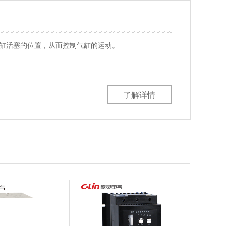
缸活塞的位置，从而控制气缸的运动。
了解详情