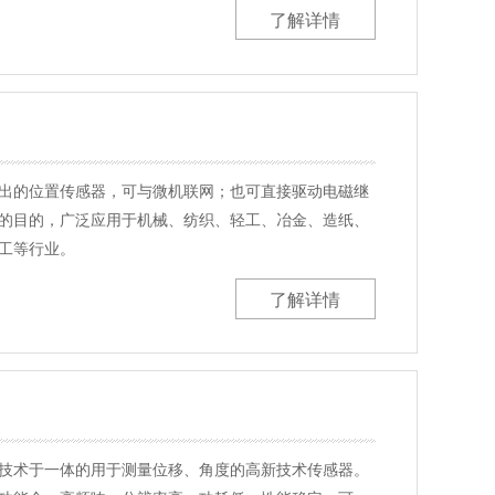
了解详情
出的位置传感器，可与微机联网；也可直接驱动电磁继
的目的，广泛应用于机械、纺织、轻工、冶金、造纸、
工等行业。
了解详情
技术于一体的用于测量位移、角度的高新技术传感器。