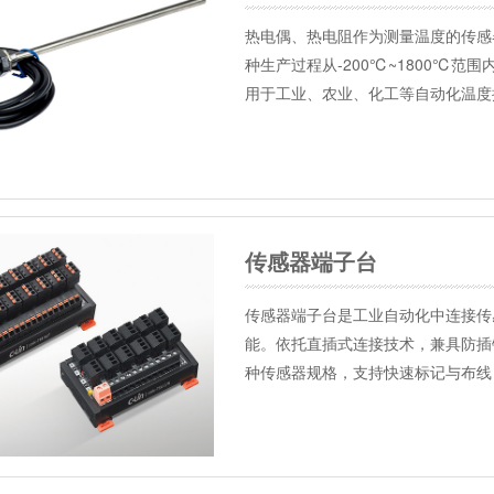
热电偶、热电阻作为测量温度的传感
种生产过程从-200℃~1800℃
用于工业、农业、化工等自动化温度
传感器端子台
传感器端子台是工业自动化中连接传
能。依托直插式连接技术，兼具防插
种传感器规格，支持快速标记与布线，