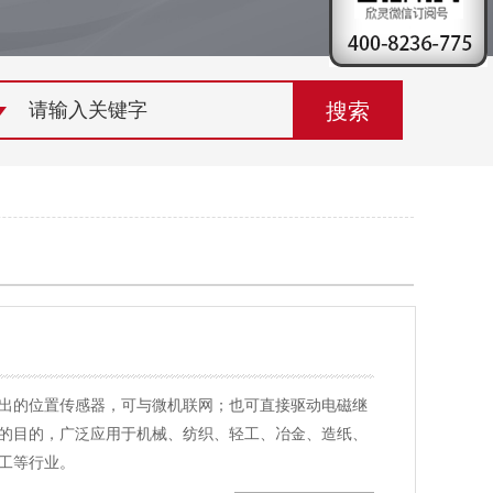
荣誉资质
组织机构
联系欣灵
出的位置传感器，可与微机联网；也可直接驱动电磁继
的目的，广泛应用于机械、纺织、轻工、冶金、造纸、
工等行业。