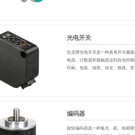
光电开关
欣灵牌光电开关是一种具有开关量输
电器、计数器和接触器达到自动控制
印刷、包装、烟草、保安、铁路、军
编码器
旋转编码器是一种集光、机、电精密