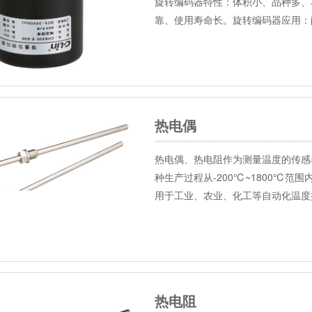
旋转编码器特性：体积小、品种多、
靠、使用寿命长。旋转编码器应用：
印…
热电偶
热电偶、热电阻作为测量温度的传感
种生产过程从-200℃~1800℃
用于工业、农业、化工等自动化温度
热电阻