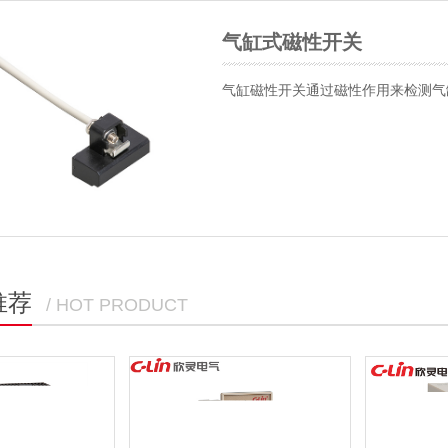
气缸式磁性开关
气缸磁性开关通过磁性作用来检测气
推荐
/ HOT PRODUCT