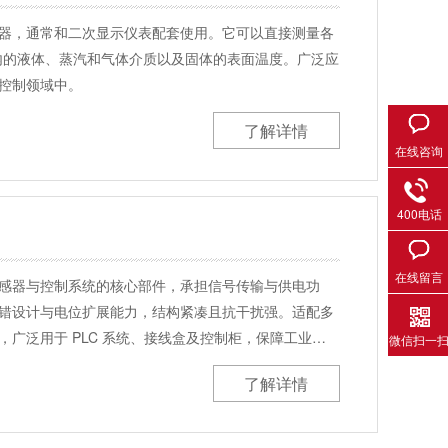
器，通常和二次显示仪表配套使用。它可以直接测量各
范围内的液体、蒸汽和气体介质以及固体的表面温度。广泛应
控制领域中。
了解详情
在线咨询
400电话
在线留言
感器与控制系统的核心部件，承担信号传输与供电功
错设计与电位扩展能力，结构紧凑且抗干扰强。适配多
广泛用于 PLC 系统、接线盒及控制柜，保障工业…
微信扫一
了解详情