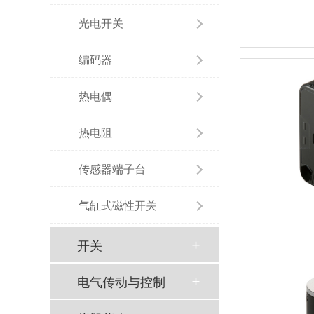
光电开关
编码器
热电偶
热电阻
传感器端子台
气缸式磁性开关
开关
电气传动与控制