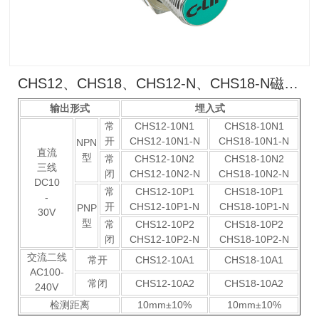
CHS12、CHS18、CHS12-N、CHS18-N磁性接近开关(老款）
输出形式
埋入式
常
CHS12-10N1
CHS18-10N1
开
CHS12-10N1-N
CHS18-10N1-N
NPN
直流
型
常
CHS12-10N2
CHS18-10N2
三线
闭
CHS12-10N2-N
CHS18-10N2-N
DC10
常
CHS12-10P1
CHS18-10P1
-
开
CHS12-10P1-N
CHS18-10P1-N
PNP
30V
型
常
CHS12-10P2
CHS18-10P2
闭
CHS12-10P2-N
CHS18-10P2-N
交流二线
常开
CHS12-10A1
CHS18-10A1
AC100-
常闭
CHS12-10A2
CHS18-10A2
240V
检测距离
10mm±10%
10mm±10%