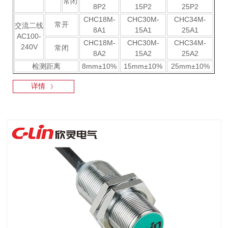
常闭
8P2
15P2
25P2
CHC18M-
CHC30M-
CHC34M-
常开
交流二线
8A1
15A1
25A1
AC100-
CHC18M-
CHC30M-
CHC34M-
240V
常闭
8A2
15A2
25A2
检测距离
8mm±10%
15mm±10%
25mm±10%
详情
》