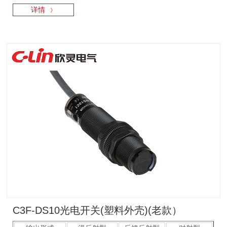
详情
》
C3F-DS10光电开关(塑料外壳)(老款）