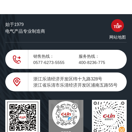
始于1979
电气产品专业制造商
网站地图
销售热线：
服务热线：
0577-6273-5555
400-8236-775
浙江乐清经济开发区纬十九路328号
浙江省乐清市乐清经济开发区浦南五路55号