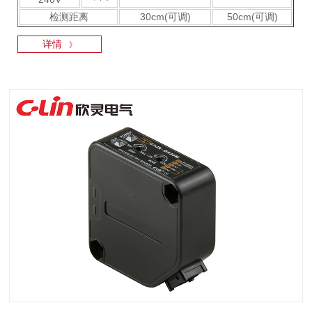
检测距离
30cm(可调)
50cm(可调)
详情
》