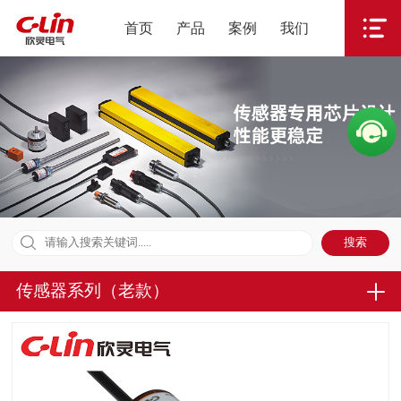
首页
产品
案例
我们
传感器系列（老款）