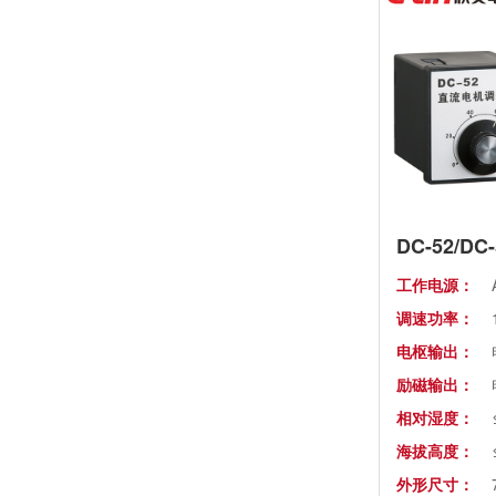
安装方式:
使用场所:
工作电源：
调速功率：
电枢输出：
励磁输出：
相对湿度：
海拔高度：
外形尺寸：