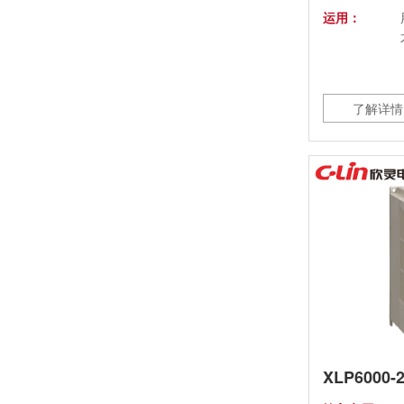
运用：
了解详情