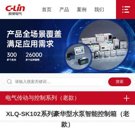
首页
产品
案例
我们
电气传动与控制系列（老款）
XLQ-SK102系列豪华型水泵智能控制箱（老
款）