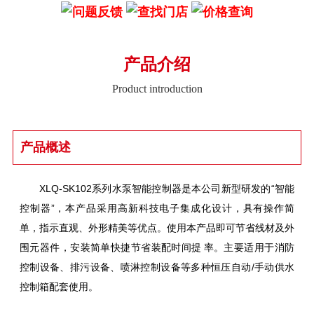
产品介绍
Product introduction
产品概述
XLQ-SK102系列水泵智能控制器是本公司新型研发的“智能
控制器”，本产品采用高新科技电子集成化设计，具有操作简
单，指示直观、外形精美等优点。使用本产品即可节省线材及外
围元器件，安装简单快捷节省装配时间提 率。主要适用于消防
控制设备、排污设备、喷淋控制设备等多种恒压自动/手动供水
控制箱配套使用。