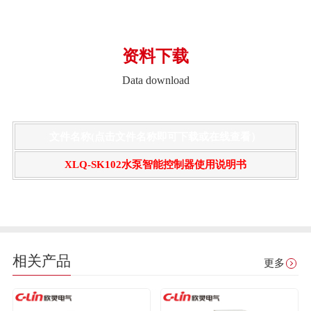
资料下载
Data download
文件名称(点击文件名称即可下载或在线查看）
XLQ-SK102水泵智能控制器使用说明书
相关产品
更多