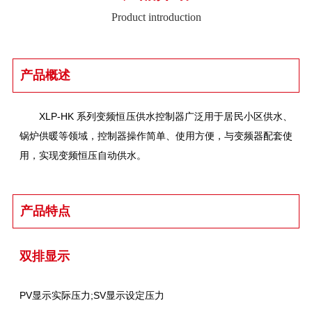
Product introduction
产品概述
XLP-HK 系列变频恒压供水控制器广泛用于居民小区供水、
锅炉供暖等领域，控制器操作简单、使用方便，与变频器配套使
用，实现变频恒压自动供水。
产品特点
双排显示
PV显示实际压力;SV显示设定压力