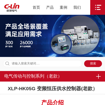
首页
产品
案例
我们
电气传动与控制系列（老款）
XLP-HK05G 变频恒压供水控制器(老款）
产品介绍