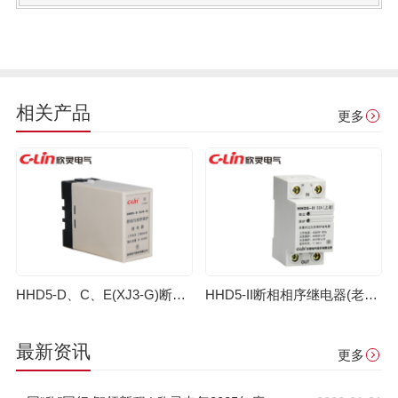
相关产品
更多
HHD5-D、C、E(XJ3-G)断相相序继电器（老款）
HHD5-II断相相序继电器(老款)
最新资讯
更多