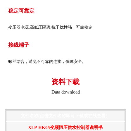
稳定可靠定
变压器电源,高低压隔离;抗干扰性强，可靠稳定
接线端子
螺丝结合，避免不可靠的连接，保障安全。
资料下载
Data download
文件名称(点击文件名称即可下载或在线查看）
XLP-HK05变频恒压供水控制器说明书