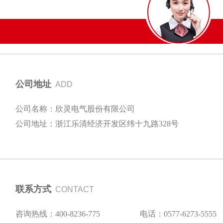
公司地址
ADD
公司名称：欣灵电气股份有限公司
公司地址：浙江乐清经济开发区纬十九路328号
联系方式
CONTACT
咨询热线：400-8236-775
电话：0577-6273-5555