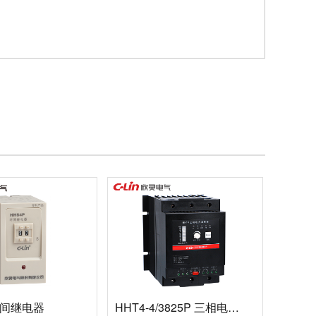
时间继电器
HHT4-4/3825P 三相电力调整器