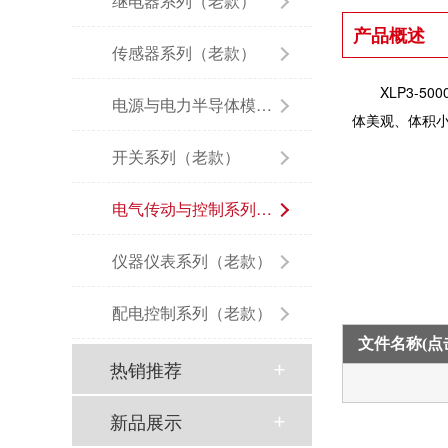
继电器系列（老款）
产品概述
传感器系列（老款）
XLP3-
电源与电力半导体模块（老款）
体美观、体积
开关系列（老款）
电气传动与控制系列（老款）
仪器仪表系列（老款）
配电控制系列（老款）
文件名称(
热销推荐
新品展示