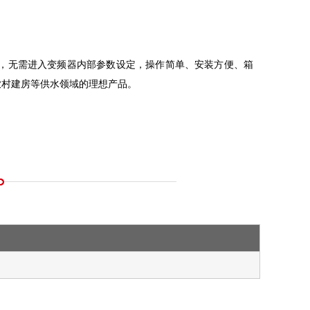
调节，无需进入变频器内部参数设定，操作简单、安装方便、箱
农村建房等供水领域的理想产品。