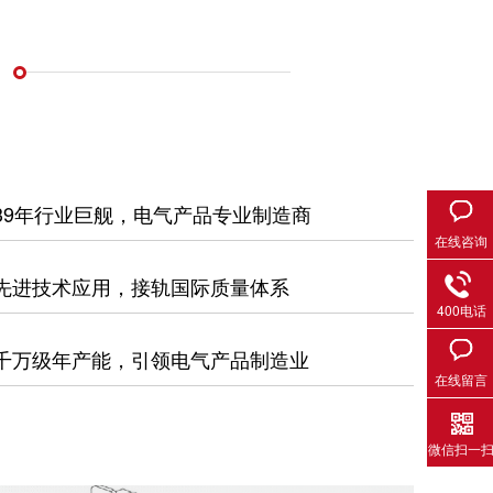
39年行业巨舰，电气产品专业制造商
在线咨询
先进技术应用，接轨国际质量体系
400电话
千万级年产能，引领电气产品制造业
在线留言
微信扫一