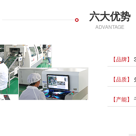
六大优势
ADVANTAGE
【品牌】
【品质】
【产能】