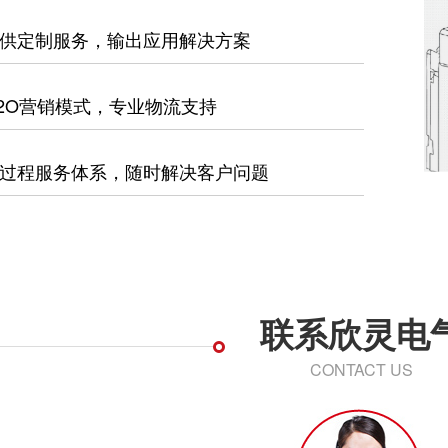
供定制服务，输出应用解决方案
2O营销模式，专业物流支持
过程服务体系，随时解决客户问题
联系欣灵电
CONTACT US