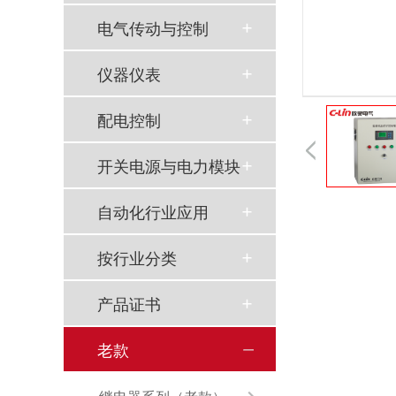
电气传动与控制
仪器仪表
配电控制
开关电源与电力模块
自动化行业应用
按行业分类
产品证书
老款