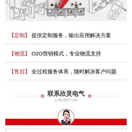
【定制】
提供定制服务，输出应用解决方案
【物流】
O2O营销模式，专业物流支持
【售后】
全过程服务体系，随时解决客户问题
联系欣灵电气
CONTACT US