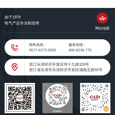
始于1979
电气产品专业制造商
网站地图
销售热线：
服务热线：
0577-6273-5555
400-8236-775
浙江乐清经济开发区纬十九路328号
浙江省乐清市乐清经济开发区浦南五路55号