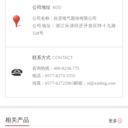
公司地址
ADD
公司名称：欣灵电气股份有限公司
公司地址：浙江乐清经济开发区纬十九路
328号
联系方式
CONTACT
咨询热线：400-8236-775
电话：0577-6273-5555
传真：0577-62722963
邮箱：xl@xinling.com
相关产品
更多