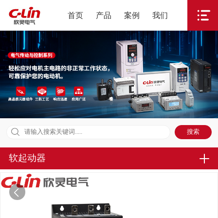
首页
产品
案例
我们
软起动器