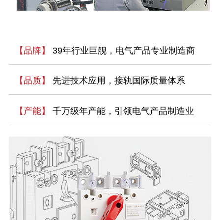
【品牌】
39年行业巨舰，电气产品专业制造商
【品质】
先进技术应用，接轨国际质量体系
【产能】
千万级年产能，引领电气产品制造业