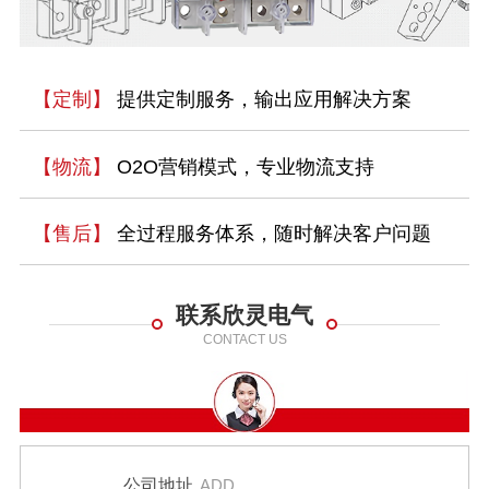
【定制】
提供定制服务，输出应用解决方案
【物流】
O2O营销模式，专业物流支持
【售后】
全过程服务体系，随时解决客户问题
联系欣灵电气
CONTACT US
公司地址
ADD