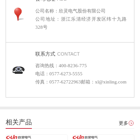
公司名称：欣灵电气股份有限公司
公司地址：浙江乐清经济开发区纬十九路
328号
联系方式
CONTACT
咨询热线：400-8236-775
电话：0577-6273-5555
传真：0577-62722963
邮箱：xl@xinling.com
相关产品
更多