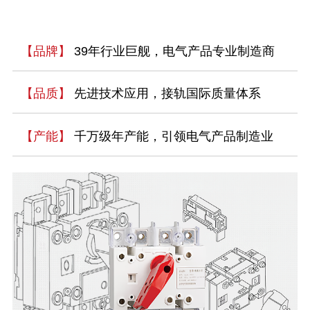
【品牌】
39年行业巨舰，电气产品专业制造商
【品质】
先进技术应用，接轨国际质量体系
【产能】
千万级年产能，引领电气产品制造业