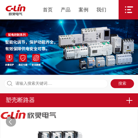
首页
产品
案例
我们
塑壳断路器