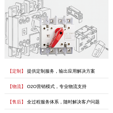
【定制】
提供定制服务，输出应用解决方案
【物流】
O2O营销模式，专业物流支持
【售后】
全过程服务体系，随时解决客户问题