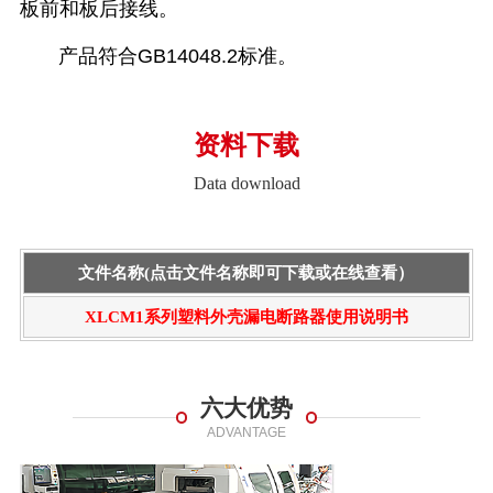
板前和板后接线。
产品符合GB14048.2标准。
资料下载
Data download
文件名称(点击文件名称即可下载或在线查看）
XLCM1系列塑料外壳漏电断路器使用说明书
六大优势
ADVANTAGE