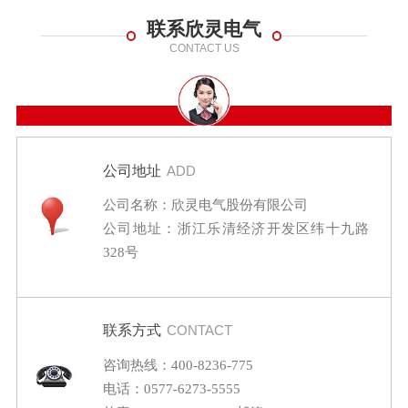
联系欣灵电气
CONTACT US
公司地址
ADD
公司名称：欣灵电气股份有限公司
公司地址：浙江乐清经济开发区纬十九路
328号
联系方式
CONTACT
咨询热线：400-8236-775
电话：0577-6273-5555