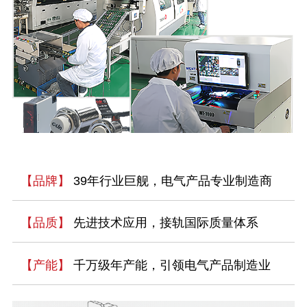
【品牌】
39年行业巨舰，电气产品专业制造商
【品质】
先进技术应用，接轨国际质量体系
【产能】
千万级年产能，引领电气产品制造业