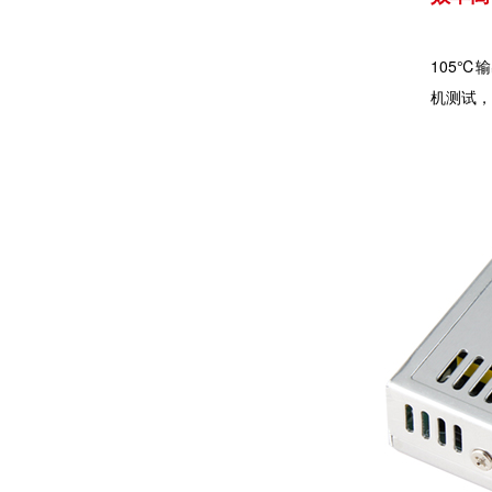
105℃
机测试，