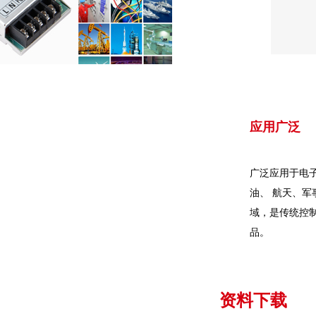
应用广泛
广泛应用于电
油、 航天、军
域，是传统控
品。
资料下载