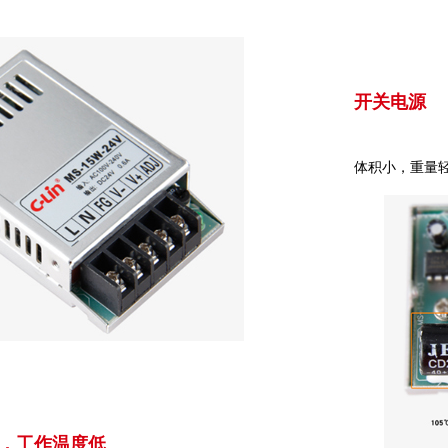
开关电源
体积小，重量
，工作温度低