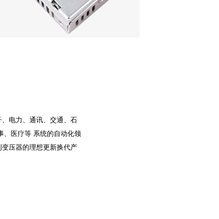
子、电力、通讯、交通、石
事、医疗等 系统的自动化领
制变压器的理想更新换代产