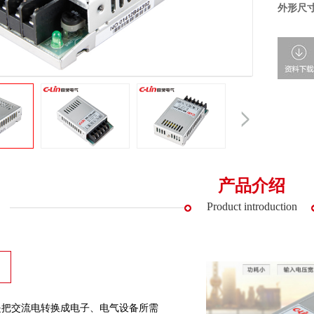
外形尺寸
产品介绍
Product introduction
交流电转换成电子、电气设备所需