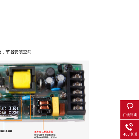
轻，节省安装空间
在线咨询
400电话