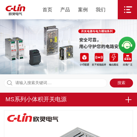
首页
产品
案例
我们
MS系列小体积开关电源