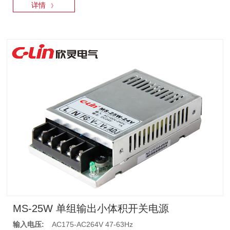
详情
》
MS-25W 单组输出小体积开关电源
输入电压:
AC175-AC264V 47-63Hz