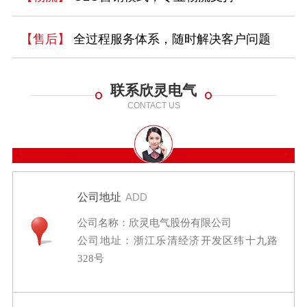
【售后】
全过程服务体系，随时解决客户问题
联系欣灵电气
CONTACT US
公司地址
ADD
公司名称：欣灵电气股份有限公司
公司地址：浙江乐清经济开发区纬十九路
328号