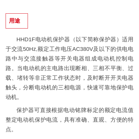
用途
HHD1F电动机保护器（以下简称保护器）适用
于交流50Hz,额定工作电压AC380V及以下的供电电
路中与交流接触器等开关电器组成电动机控制电
路。当电动机的主电路出现断相、三相不平衡、过
载、堵转等非正常工作状态时，及时断开开关电器
触头，分断电动机的三相电源，快速可靠地保护电
动机。
保护器可直接根据电动铭牌标定的额定电流值
整定电动机保护电流，具有准确、直观、方便的特
点。