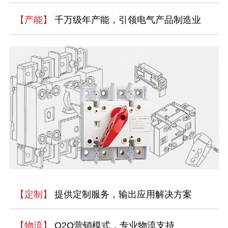
【产能】
千万级年产能，引领电气产品制造业
【定制】
提供定制服务，输出应用解决方案
【物流】
O2O营销模式，专业物流支持