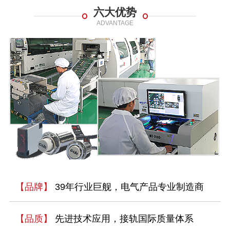
六大优势
ADVANTAGE
【品牌】
39年行业巨舰，电气产品专业制造商
【品质】
先进技术应用，接轨国际质量体系