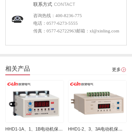
联系方式
CONTACT
咨询热线：400-8236-775
电话：0577-6273-5555
传真：0577-62722963
邮箱：xl@xinling.com
相关产品
更多
HHD1-1A、1、1B电动机保护器
HHD1-2、3、3A电动机保护器