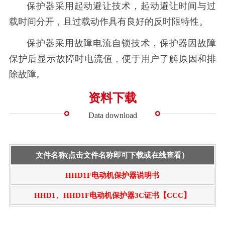
保护器采用起动避让技术，起动避让时间与过
载时间分开，且过载动作具有良好的反时限特性。
保护器采用故障电流自锁技术，保护器因故障
保护后显示故障时电流值，便于用户了解原因和排
除故障。
资料下载
Data download
文件名称(点击文件名称即可下载或在线查看）
HHD1F电动机保护器说明书
HHD1、HHD1F电动机保护器3C证书【CCC】