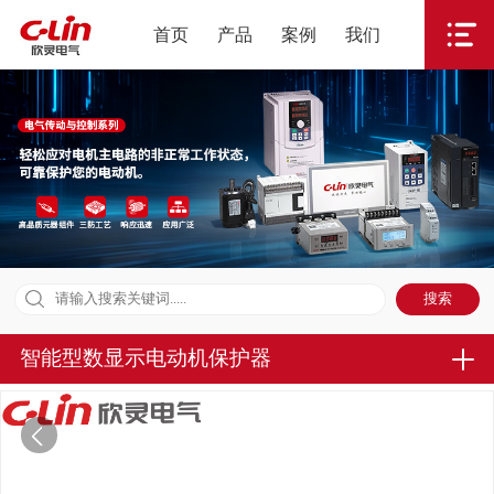
首页
产品
案例
我们
智能型数显示电动机保护器