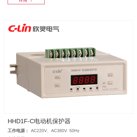
详情
》
HHD1F-C电动机保护器
工作电源：
AC220V、AC380V 50Hz