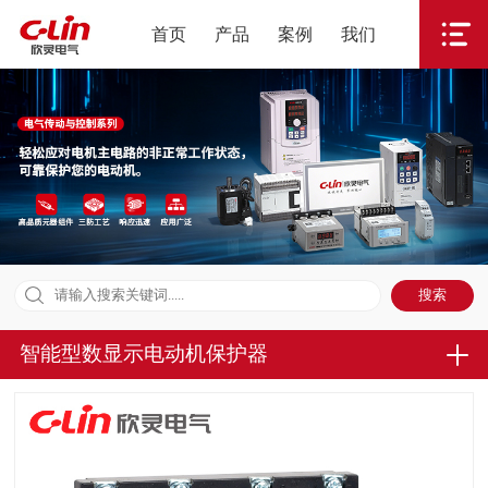
首页
产品
案例
我们
智能型数显示电动机保护器