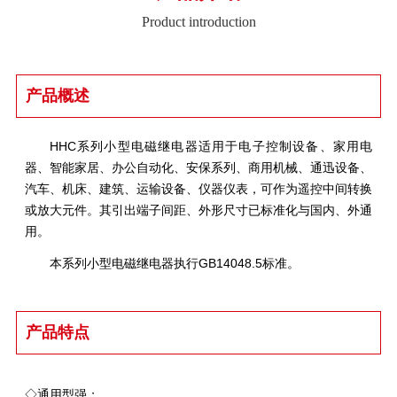
Product introduction
产品概述
HHC系列小型电磁继电器适用于电子控制设备、家用电
器、智能家居、办公自动化、安保系列、商用机械、通迅设备、
汽车、机床、建筑、运输设备、仪器仪表，可作为遥控中间转换
或放大元件。其引出端子间距、外形尺寸已标准化与国内、外通
用。
本系列小型电磁继电器执行GB14048.5标准。
产品特点
◇通用型强；