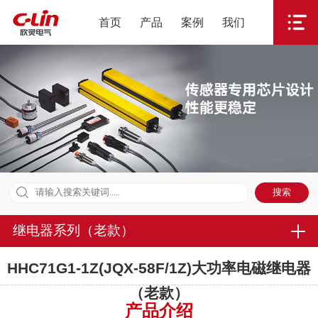
首页
产品
案例
我们
继电器系列（老款）
HHC71G1-1Z(JQX-58F/1Z)大功率电磁继电器
（老款）
产品介绍