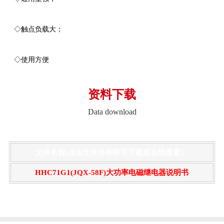
◇触点负载大；
◇使用方便
资料下载
Data download
文件名称(点击文件名称即可下载或在线查看）
HHC71G1(JQX-58F)大功率电磁继电器说明书