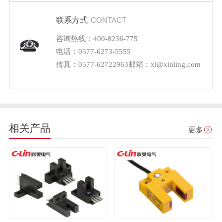
联系方式
CONTACT
咨询热线：400-8236-775
电话：0577-6273-5555
传真：0577-62722963
邮箱：xl@xinling.com
相关产品
更多