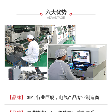
六大优势
ADVANTAGE
【品牌】
39年行业巨舰，电气产品专业制造商