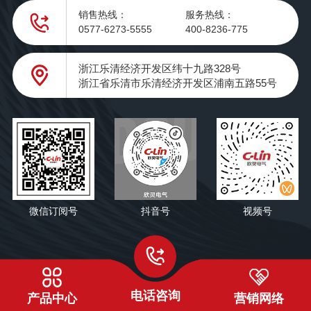
销售热线：
服务热线：
0577-6273-5555
400-8236-775
浙江乐清经济开发区纬十九路328号
浙江省乐清市乐清经济开发区浦南五路55号
微信订阅号
抖音号
视频号
电话咨询
产品中心
营销网络