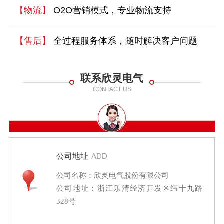
【物流】
O2O营销模式，专业物流支持
【售后】
全过程服务体系，随时解决客户问题
联系欣灵电气
CONTACT US
公司地址
ADD
公司名称：欣灵电气股份有限公司
公司地址：浙江乐清经济开发区纬十九路
328号