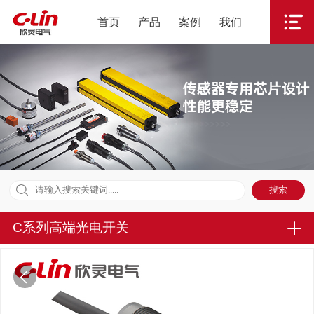
首页
产品
案例
我们
C系列高端光电开关