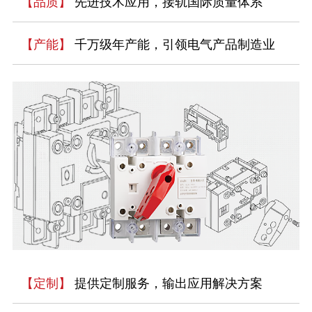
【品质】
先进技术应用，接轨国际质量体系
【产能】
千万级年产能，引领电气产品制造业
【定制】
提供定制服务，输出应用解决方案