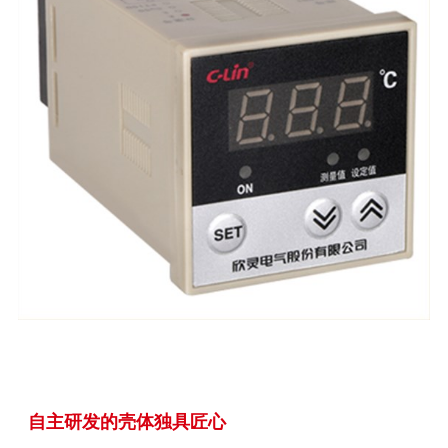
自主研发的壳体独具匠心