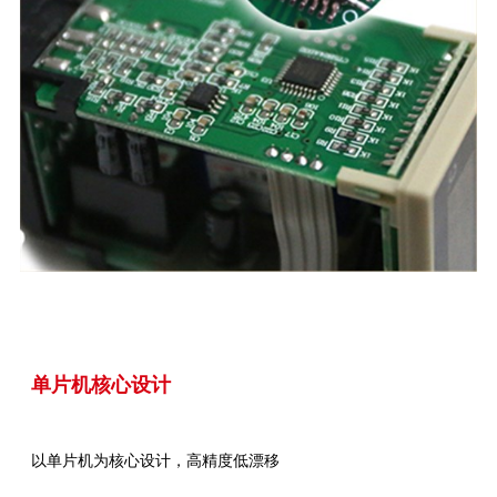
单片机核心设计
以单片机为核心设计，高精度低漂移