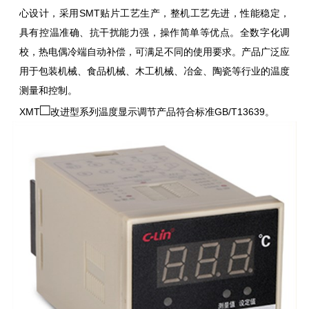
心设计，采用SMT贴片工艺生产，整机工艺先进，性能稳定，
具有控温准确、抗干扰能力强，操作简单等优点。全数字化调
校，热电偶冷端自动补偿，可满足不同的使用要求。产品广泛应
用于包装机械、食品机械、木工机械、冶金、陶瓷等行业的温度
测量和控制。
□
XMT
改进型系列温度显示调节产品符合标准GB/T13639。