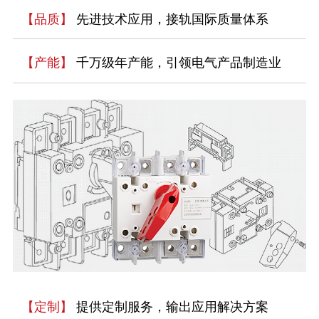
【品质】
先进技术应用，接轨国际质量体系
【产能】
千万级年产能，引领电气产品制造业
【定制】
提供定制服务，输出应用解决方案