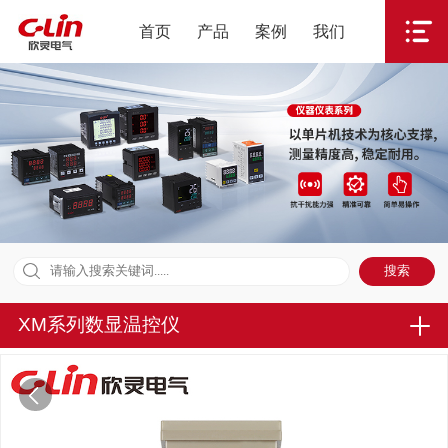
首页
产品
案例
我们
XM系列数显温控仪