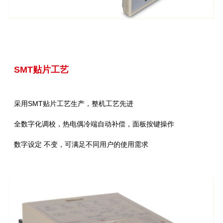
SMT贴片工艺
采用SMT贴片工艺生产，整机工艺先进
全数字化调校，热电偶冷端自动补偿，面板按键操作
数字设定 不变，可满足不同用户的使用需求