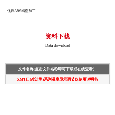
优质ABS精密加工
资料下载
Data download
文件名称(点击文件名称即可下载或在线查看）
XMT口(改进型)系列温度显示调节仪使用说明书