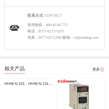
联系方式
CONTACT
咨询热线：400-8236-775
电话：0577-6273-5555
传真：0577-62722963
邮箱：xl@xinling.com
相关产品
更多
HH48-N-101、HH48-N-131数显温度控制仪