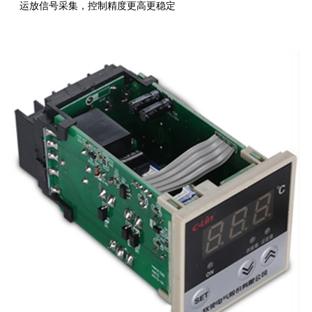
运放信号采集，控制精度更高更稳定