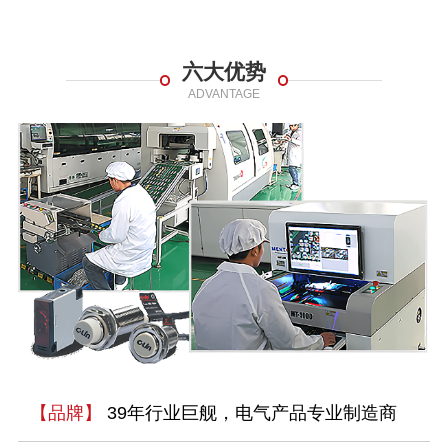
六大优势
ADVANTAGE
【品牌】
39年行业巨舰，电气产品专业制造商