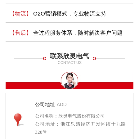
【物流】
O2O营销模式，专业物流支持
【售后】
全过程服务体系，随时解决客户问题
联系欣灵电气
CONTACT US
公司地址
ADD
公司名称：欣灵电气股份有限公司
公司地址：浙江乐清经济开发区纬十九路
328号