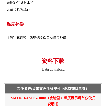
采用SMT贴片工艺
以单片机为核心
温度补偿
全数字化调校，热电偶冷端自动温度补偿
资料下载
Data download
文件名称(点击文件名称即可下载或在线查看）
XMTD-D/XMTG-1000（改进型）温度显示调节仪使用
说明书