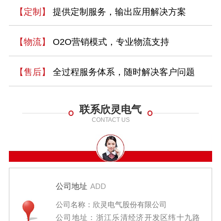
【定制】
提供定制服务，输出应用解决方案
【物流】
O2O营销模式，专业物流支持
【售后】
全过程服务体系，随时解决客户问题
联系欣灵电气
CONTACT US
公司地址
ADD
公司名称：欣灵电气股份有限公司
公司地址：浙江乐清经济开发区纬十九路