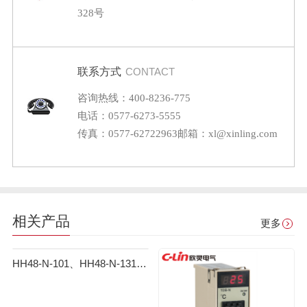
328号
联系方式
CONTACT
咨询热线：400-8236-775
电话：0577-6273-5555
传真：0577-62722963
邮箱：xl@xinling.com
相关产品
更多
HH48-N-101、HH48-N-131数显温度控制仪