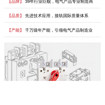
【品牌】
39年行业巨舰，电气产品专业制造商
【品质】
先进技术应用，接轨国际质量体系
【产能】
千万级年产能，引领电气产品制造业