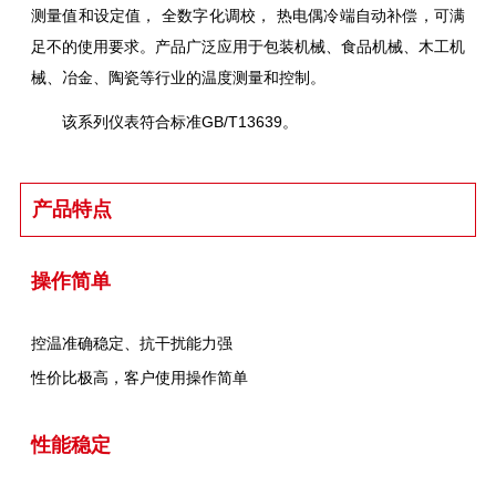
测量值和设定值， 全数字化调校， 热电偶冷端自动补偿，可满
足不的使用要求。产品广泛应用于包装机械、食品机械、木工机
械、冶金、陶瓷等行业的温度测量和控制。
该系列仪表符合标准GB/T13639。
产品特点
操作简单
控温准确稳定、抗干扰能力强
性价比极高，客户使用操作简单
性能稳定