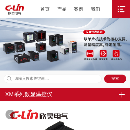
首页
产品
案例
我们
XM系列数显温控仪