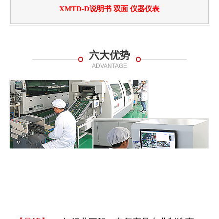
XMTD-D说明书 双面 仪器仪表
六大优势
ADVANTAGE