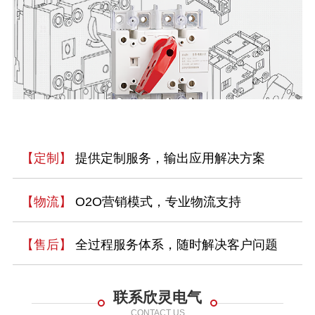
【定制】
提供定制服务，输出应用解决方案
【物流】
O2O营销模式，专业物流支持
【售后】
全过程服务体系，随时解决客户问题
联系欣灵电气
CONTACT US