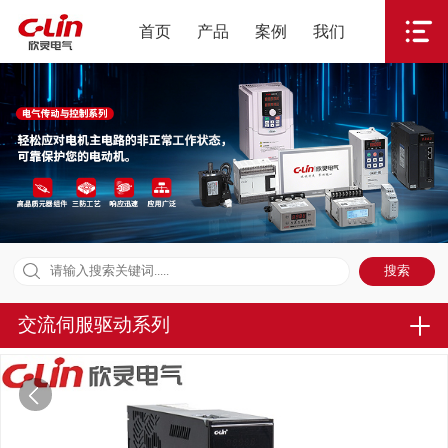
首页
产品
案例
我们
交流伺服驱动系列