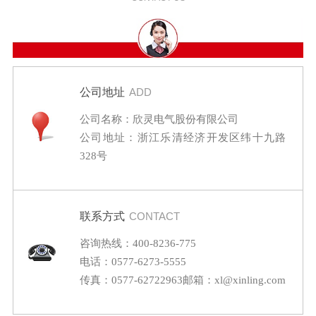
公司地址
ADD
公司名称：欣灵电气股份有限公司
公司地址：浙江乐清经济开发区纬十九路
328号
联系方式
CONTACT
咨询热线：400-8236-775
电话：0577-6273-5555
传真：0577-62722963
邮箱：xl@xinling.com