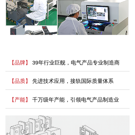
【品牌】
39年行业巨舰，电气产品专业制造商
【品质】
先进技术应用，接轨国际质量体系
【产能】
千万级年产能，引领电气产品制造业