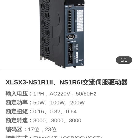
1
/
1
XLSX3-NS1R1II、NS1R6I交流伺服驱动器
输入电压：
1PH，AC220V，50/60Hz
额定功率：
50W、100W、200W
额定扭矩：
0.16、0.32、0.64
额定转速：
3000、3000、3000
编码器：
17位，23位