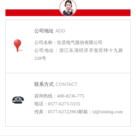
公司地址
ADD
公司名称：欣灵电气股份有限公司
公司地址：浙江乐清经济开发区纬十九路
328号
联系方式
CONTACT
咨询热线：400-8236-775
电话：0577-6273-5555
传真：0577-62722963
邮箱：xl@xinling.com