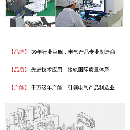
【品牌】
39年行业巨舰，电气产品专业制造商
【品质】
先进技术应用，接轨国际质量体系
【产能】
千万级年产能，引领电气产品制造业