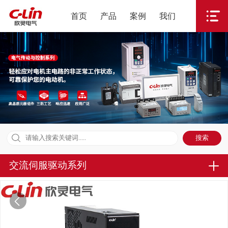
首页
产品
案例
我们
交流伺服驱动系列