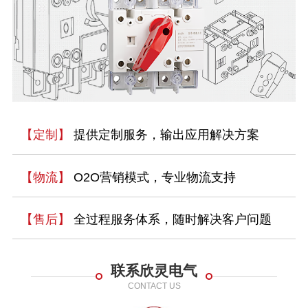
【定制】
提供定制服务，输出应用解决方案
【物流】
O2O营销模式，专业物流支持
【售后】
全过程服务体系，随时解决客户问题
联系欣灵电气
CONTACT US