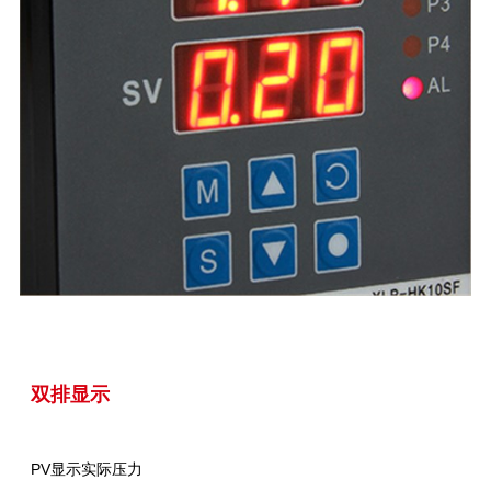
双排显示
PV显示实际压力