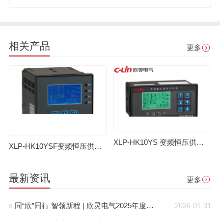
相关产品
更多
XLP-HK10YS 变频恒压供水控制器
XLP-HK10YSF变频恒压供水控制器
最新资讯
更多
同“欣”同行 智领新程 | 欣灵电气2025年度表彰总结大会暨新年酒会成功举办！
2026-01-31