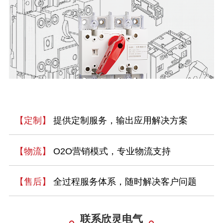
【定制】
提供定制服务，输出应用解决方案
【物流】
O2O营销模式，专业物流支持
【售后】
全过程服务体系，随时解决客户问题
联系欣灵电气