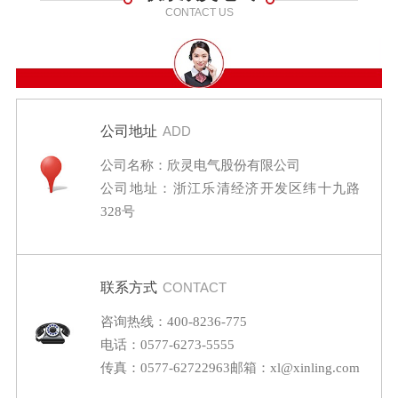
CONTACT US
公司地址
ADD
公司名称：欣灵电气股份有限公司
公司地址：浙江乐清经济开发区纬十九路
328号
联系方式
CONTACT
咨询热线：400-8236-775
电话：0577-6273-5555
传真：0577-62722963
邮箱：xl@xinling.com