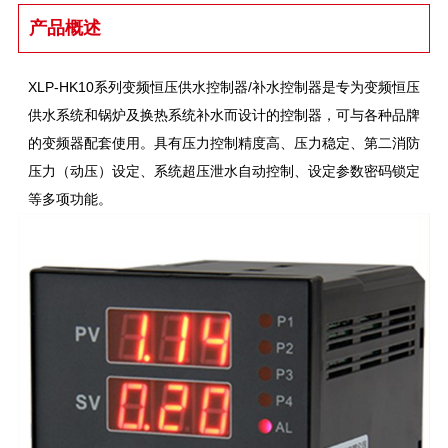
产品概述
XLP-HK10系列变频恒压供水控制器/补水控制器是专为变频恒压
供水系统和锅炉及换热系统补水而设计的控制器，可与各种品牌
的变频器配套使用。具有压力控制精度高、压力稳定、第二消防
压力（动压）设定、系统超压泄水自动控制、设定参数密码锁定
等多项功能。