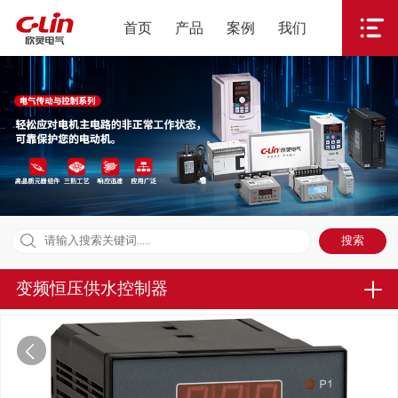
首页
产品
案例
我们
变频恒压供水控制器