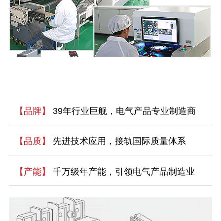
【品牌】
39年行业巨舰，电气产品专业制造商
【品质】
先进技术应用，接轨国际质量体系
【产能】
千万级年产能，引领电气产品制造业