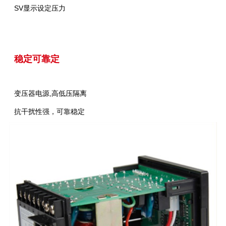
SV显示设定压力
稳定可靠定
变压器电源,高低压隔离
抗干扰性强，可靠稳定