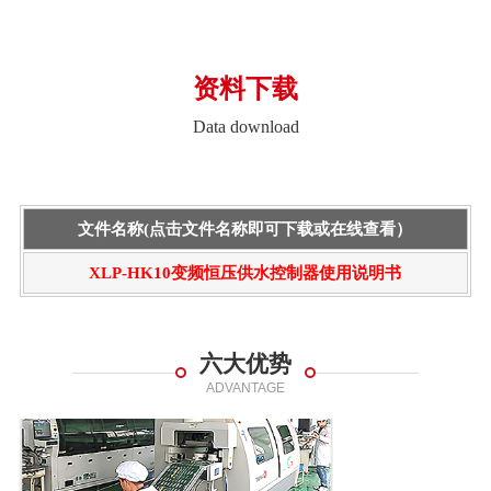
资料下载
Data download
文件名称(点击文件名称即可下载或在线查看）
XLP-HK10变频恒压供水控制器使用说明书
六大优势
ADVANTAGE