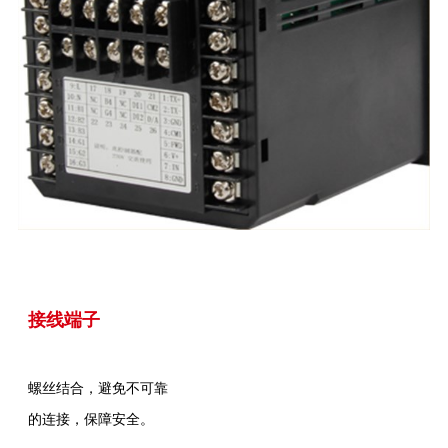
接线端子
螺丝结合，避免不可靠
的连接，保障安全。