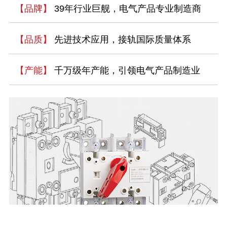
【品牌】
39年行业巨舰，电气产品专业制造商
【品质】
先进技术应用，接轨国际质量体系
【产能】
千万级年产能，引领电气产品制造业