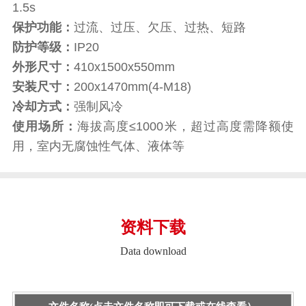
1.5s
保护功能：
过流、过压、欠压、过热、短路
防护等级：
IP20
外形尺寸：
410x1500x550mm
安装尺寸：
200x1470mm(4-M18)
冷却方式：
强制风冷
使用场所：
海拔高度≤1000米，超过高度需降额使
用，室内无腐蚀性气体、液体等
资料下载
Data download