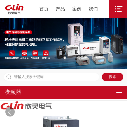
首页
产品
案例
我们
变频器