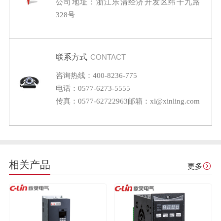
公司地址：浙江乐清经济开发区纬十九路
328号
联系方式
CONTACT
咨询热线：400-8236-775
电话：0577-6273-5555
传真：0577-62722963
邮箱：xl@xinling.com
相关产品
更多