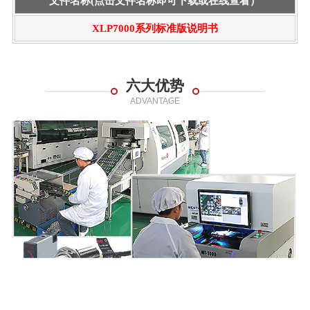
文件名称(点击文件名称即可下载或在线查看）
XLP7000系列标准版说明书
六大优势
ADVANTAGE