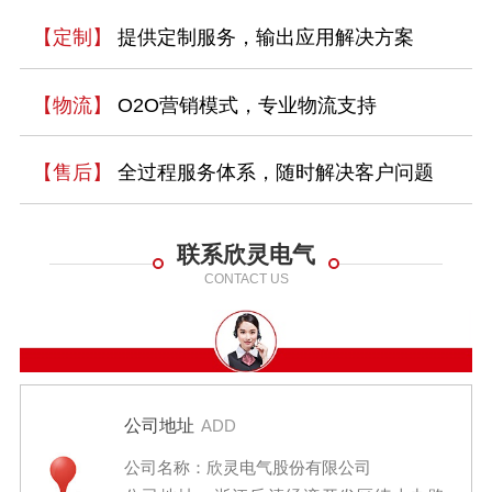
【定制】
提供定制服务，输出应用解决方案
【物流】
O2O营销模式，专业物流支持
【售后】
全过程服务体系，随时解决客户问题
联系欣灵电气
CONTACT US
公司地址
ADD
公司名称：欣灵电气股份有限公司