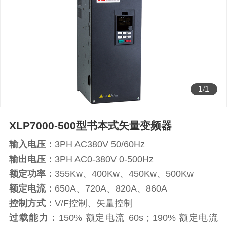
1
/
1
XLP7000-500型书本式矢量变频器
输入电压：
3PH AC380V 50/60Hz
输出电压：
3PH AC0-380V 0-500Hz
额定功率：
355Kw、400Kw、450Kw、500Kw
额定电流：
650A、720A、820A、860A
控制方式：
V/F控制、矢量控制
过载能力：
150% 额定电流 60s；190% 额定电流