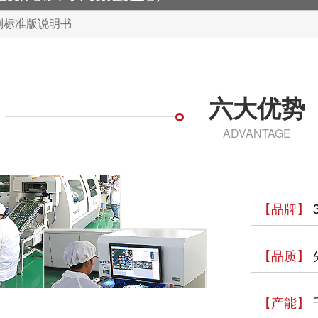
系列标准版说明书
六大优势
ADVANTAGE
【品牌】
【品质】
【产能】