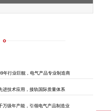
39年行业巨舰，电气产品专业制造商
先进技术应用，接轨国际质量体系
千万级年产能，引领电气产品制造业