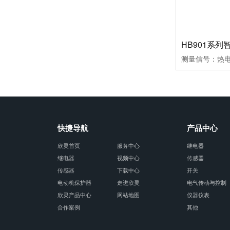
快捷导航
产品中心
欣灵首页
服务中心
继电器
继电器
视频中心
传感器
传感器
下载中心
开关
电动机保护器
走进欣灵
电气传动与控制
欣灵产品中心
网站地图
仪器仪表
合作案例
其他