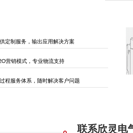
供定制服务，输出应用解决方案
2O营销模式，专业物流支持
过程服务体系，随时解决客户问题
联系欣灵电