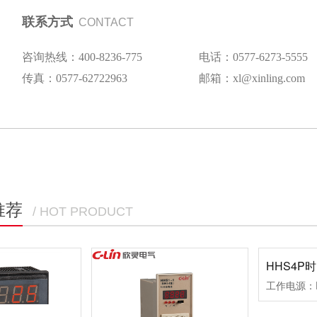
联系方式
CONTACT
咨询热线：400-8236-775
电话：0577-6273-5555
传真：0577-62722963
邮箱：xl@xinling.com
推荐
/ HOT PRODUCT
HHS4P