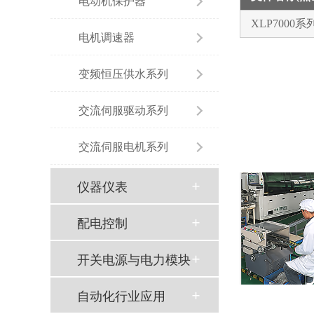
电动机保护器
XLP7000
电机调速器
变频恒压供水系列
交流伺服驱动系列
交流伺服电机系列
仪器仪表
配电控制
开关电源与电力模块
自动化行业应用