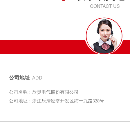
CONTACT US
公司地址
ADD
公司名称：欣灵电气股份有限公司
公司地址：浙江乐清经济开发区纬十九路328号