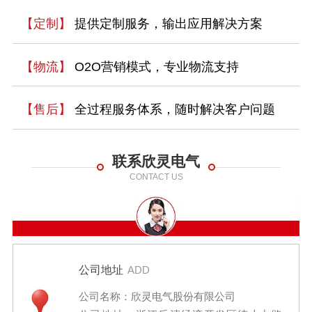
【定制】
提供定制服务，输出应用解决方案
【物流】
O2O营销模式，专业物流支持
【售后】
全过程服务体系，随时解决客户问题
联系欣灵电气
CONTACT US
公司地址
ADD
公司名称：欣灵电气股份有限公司