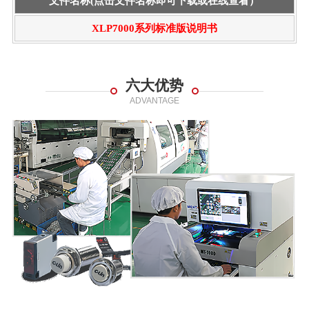
文件名称(点击文件名称即可下载或在线查看）
XLP7000系列标准版说明书
六大优势
ADVANTAGE