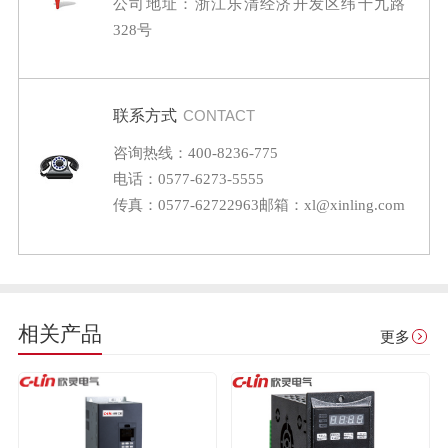
公司地址：浙江乐清经济开发区纬十九路
328号
联系方式
CONTACT
咨询热线：400-8236-775
电话：0577-6273-5555
传真：0577-62722963
邮箱：xl@xinling.com
相关产品
更多