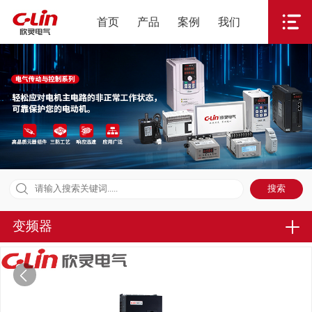
首页
产品
案例
我们
变频器