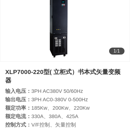
1
/
1
XLP7000-220型( 立柜式）书本式矢量变频
器
输入电压：
3PH AC380V 50/60Hz
输出电压：
3PH AC0-380V 0-500Hz
额定功率：
185Kw、200Kw、220Kw
额定电流：
330A、380A、425A
控制方式：
V/F控制、矢量控制