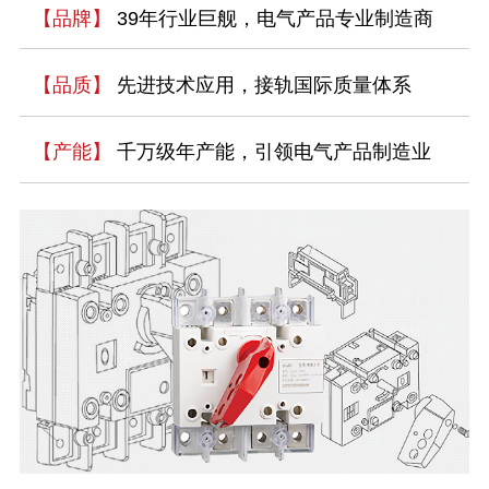
【品牌】
39年行业巨舰，电气产品专业制造商
【品质】
先进技术应用，接轨国际质量体系
【产能】
千万级年产能，引领电气产品制造业