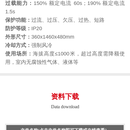
过载能力：
150% 额定电流 60s；190% 额定电流
1.5s
保护功能：
过流、过压、欠压、过热、短路
防护等级：
IP20
外形尺寸：
360x1460x480mm
冷却方式：
强制风冷
使用场所：
海拔高度≤1000米，超过高度需降额使
用，室内无腐蚀性气体、液体等
资料下载
Data download