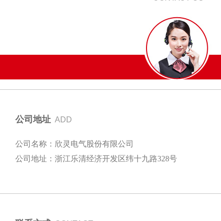
公司地址
ADD
公司名称：欣灵电气股份有限公司
公司地址：浙江乐清经济开发区纬十九路328号