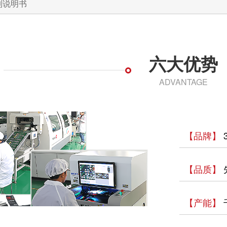
系列说明书
六大优势
ADVANTAGE
【品牌】
【品质】
【产能】