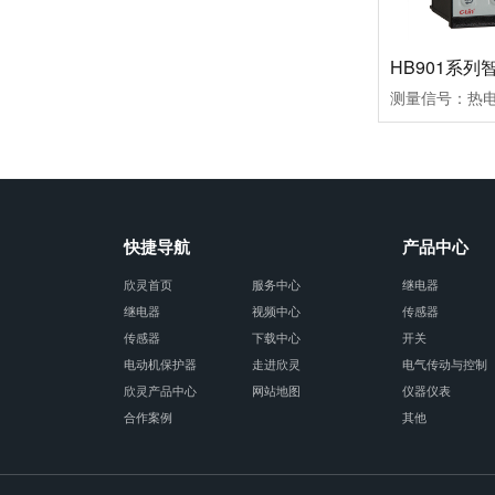
快捷导航
产品中心
欣灵首页
服务中心
继电器
继电器
视频中心
传感器
传感器
下载中心
开关
电动机保护器
走进欣灵
电气传动与控制
欣灵产品中心
网站地图
仪器仪表
合作案例
其他