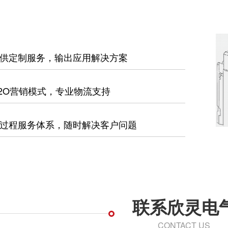
供定制服务，输出应用解决方案
2O营销模式，专业物流支持
过程服务体系，随时解决客户问题
联系欣灵电
CONTACT US