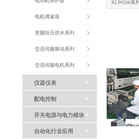
电动机保护器
XLP6500
电机调速器
变频恒压供水系列
交流伺服驱动系列
交流伺服电机系列
仪器仪表
配电控制
开关电源与电力模块
自动化行业应用