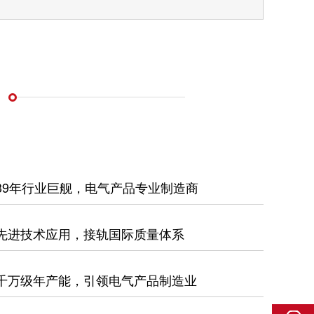
39年行业巨舰，电气产品专业制造商
先进技术应用，接轨国际质量体系
千万级年产能，引领电气产品制造业