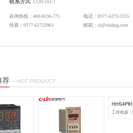
联系方式
CONTACT
咨询热线：400-8236-775
电话：0577-6273-5555
传真：0577-62722963
邮箱：xl@xinling.com
推荐
/ HOT PRODUCT