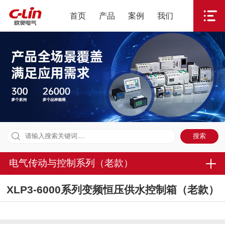
首页
产品
案例
我们
电气传动与控制系列（老款）
XLP3-6000系列变频恒压供水控制箱（老款）