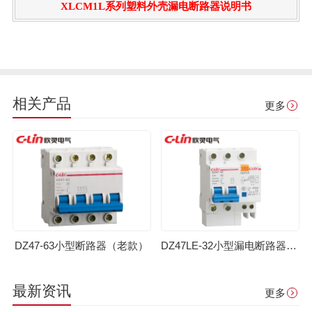
XLCM1L系列塑料外壳漏电断路器说明书
相关产品
更多
DZ47-63小型断路器（老款）
DZ47LE-32小型漏电断路器（老款）
最新资讯
更多