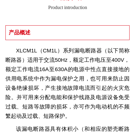
Product introduction
产品概述
XLCM1L（CM1L）系列漏电断路器（以下简称
断路器）适用于交流50Hz，额定工作电压至400V，
额定工作电流16A至630A的电源中性点直接接地的
供用电系统中作为漏电保护之用，也可用来防止因
设备绝缘损坏，产生接地故障电流而引起的火灾危
险。并可用来分配电能和保护线路及电源设备免受
过载、短路等故障的损坏，亦可作为电动机的不频
繁起动及过载、短路保护。
该漏电断路器具有体积小（和相应的塑壳断路