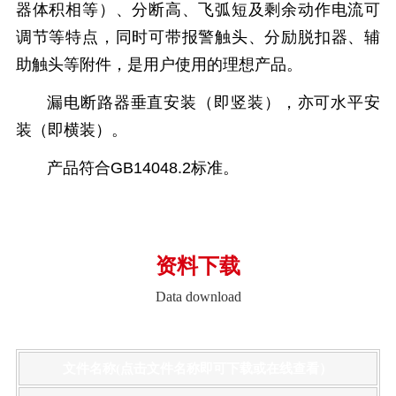
器体积相等）、分断高、飞弧短及剩余动作电流可
调节等特点，同时可带报警触头、分励脱扣器、辅
助触头等附件，是用户使用的理想产品。
漏电断路器垂直安装（即竖装），亦可水平安
装（即横装）。
产品符合GB14048.2标准。
资料下载
Data download
文件名称(点击文件名称即可下载或在线查看）