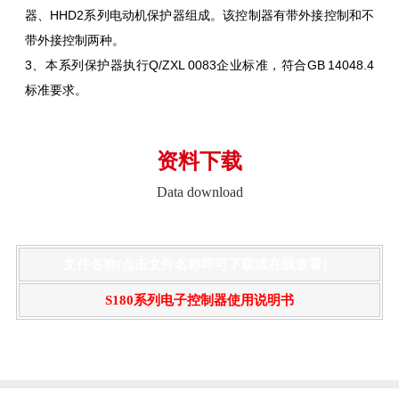
器、HHD2系列电动机保护器组成。该控制器有带外接控制和不
带外接控制两种。
3、本系列保护器执行Q/ZXL 0083企业标准，符合GB 14048.4
标准要求。
资料下载
Data download
文件名称(点击文件名称即可下载或在线查看）
S180系列电子控制器使用说明书