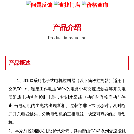
产品介绍
Product introduction
产品概述
1、S180系列电子式电机控制器（以下简称控制器）适用于
交流50Hz，额定工作电压380V的电路中与交流接触器等开关电
器组成电动机的控制电路，控制水泵或电动机的直接启动与停
止,当电动机的主电路出现断相、过载等非正常状态时，及时断
开开关电器触头，分断电动机的三相电源，快速可靠的保护电动
机。
2、本系列控制器采用防护式外壳，其内部由CJX2系列交流接触