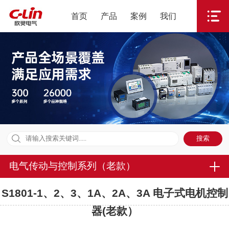
首页
产品
案例
我们
电气传动与控制系列（老款）
S1801-1、2、3、1A、2A、3A 电子式电机控制
器(老款）