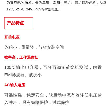
为直流电的场所。分为单组、双
组、三组、四组四种规格，功率范围
12V、-24V、24V、48V等常规电压。
产品特点
开关电源
体积小，重量轻，节省安装空间
效率高，工作温度低
105℃输出电容器，百分百满负荷烧机测试，内置
EMI滤波器、波纹小
AC输入电压
可靠性强，稳定安全，软启动电流有效降低电压输
入冲击， 具有短路保护，过载保护