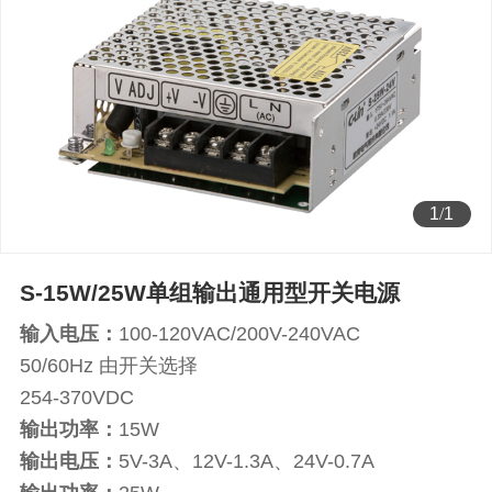
1
/
1
S-15W/25W单组输出通用型开关电源
输入电压：
100-120VAC/200V-240VAC
50/60Hz 由开关选择
254-370VDC
输出功率：
15W
输出电压：
5V-3A、12V-1.3A、24V-0.7A