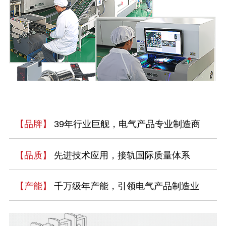
【品牌】
39年行业巨舰，电气产品专业制造商
【品质】
先进技术应用，接轨国际质量体系
【产能】
千万级年产能，引领电气产品制造业