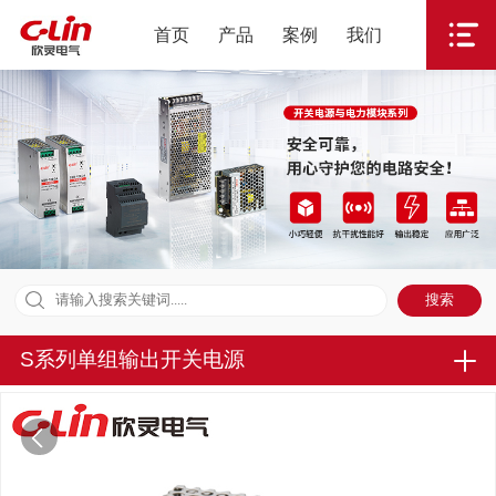
首页
产品
案例
我们
S系列单组输出开关电源