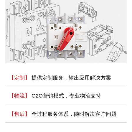
【定制】
提供定制服务，输出应用解决方案
【物流】
O2O营销模式，专业物流支持
【售后】
全过程服务体系，随时解决客户问题