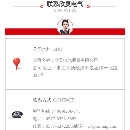
联系欣灵电气
CONTACT US
公司地址
ADD
公司名称：欣灵电气股份有限公司
公司地址：浙江乐清经济开发区纬十九路
328号
联系方式
CONTACT
咨询热线：400-8236-775
电话：0577-6273-5555
传真：0577-62722963
邮箱：xl@xinling.com