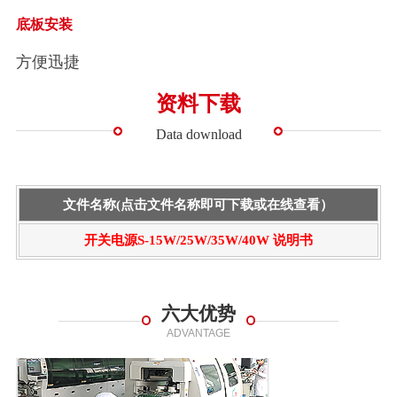
底板安装
方便迅捷
资料下载
Data download
文件名称(点击文件名称即可下载或在线查看）
开关电源S-15W/25W/35W/40W 说明书
六大优势
ADVANTAGE