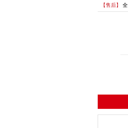
【售后】
全