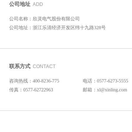
公司地址
ADD
公司名称：欣灵电气股份有限公司
公司地址：浙江乐清经济开发区纬十九路328号
联系方式
CONTACT
咨询热线：400-8236-775
电话：0577-6273-5555
传真：0577-62722963
邮箱：xl@xinling.com