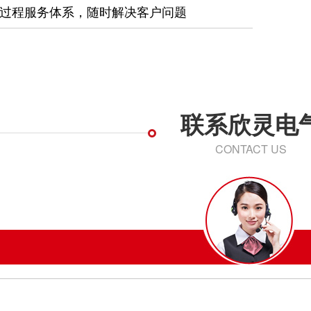
过程服务体系，随时解决客户问题
联系欣灵电
CONTACT US