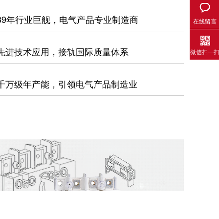
39年行业巨舰，电气产品专业制造商
在线留言
先进技术应用，接轨国际质量体系
微信扫一
千万级年产能，引领电气产品制造业