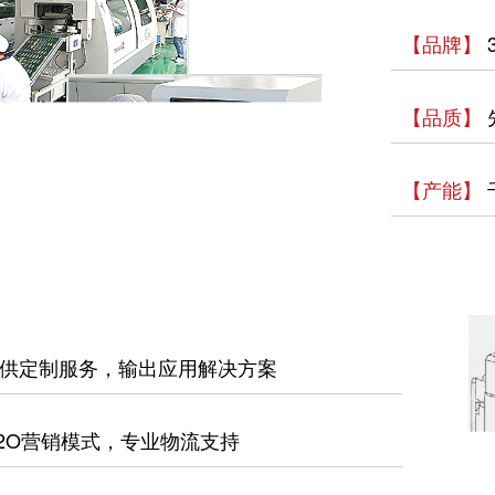
【品牌】
【品质】
【产能】
供定制服务，输出应用解决方案
2O营销模式，专业物流支持