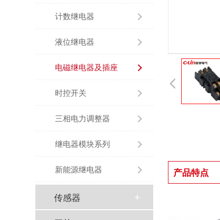
计数继电器
液位继电器
电磁继电器及插座
时控开关
三相电力调整器
继电器模块系列
新能源继电器
产品特点
传感器