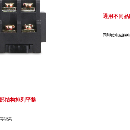
通用不同品
同脚位电磁继
部结构排列平整
等级高