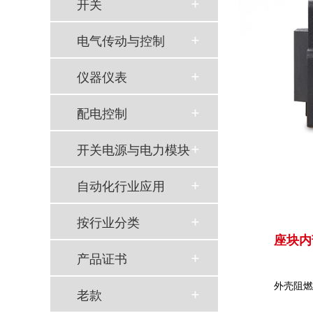
开关
电气传动与控制
仪器仪表
配电控制
开关电源与电力模块
自动化行业应用
按行业分类
座块内
产品证书
外壳阻燃
老款