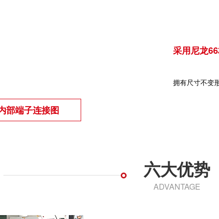
采用尼龙6
拥有尺寸不变
内部端子连接图
六大优势
ADVANTAGE